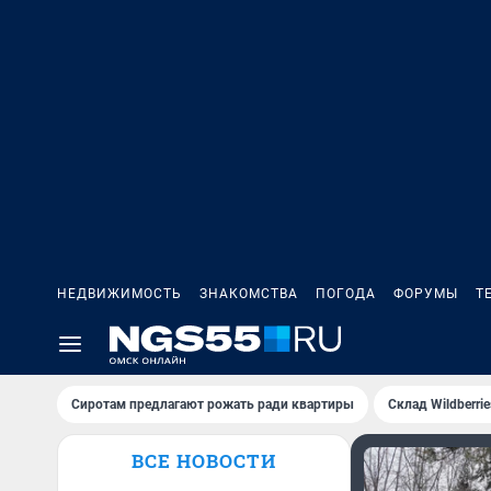
НЕДВИЖИМОСТЬ
ЗНАКОМСТВА
ПОГОДА
ФОРУМЫ
Т
Сиротам предлагают рожать ради квартиры
Склад Wildberri
ВСЕ НОВОСТИ