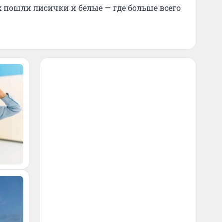
х пошли лисички и белые — где больше всего