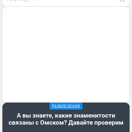
РАЗВЛЕЧЕНИЯ
А вы знаете, какие знаменитости
связаны с Омском? Давайте проверим