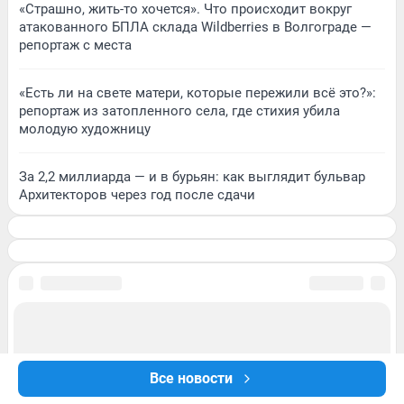
«Страшно, жить-то хочется». Что происходит вокруг
атакованного БПЛА склада Wildberries в Волгограде —
репортаж с места
«Есть ли на свете матери, которые пережили всё это?»:
репортаж из затопленного села, где стихия убила
молодую художницу
За 2,2 миллиарда — и в бурьян: как выглядит бульвар
Архитекторов через год после сдачи
Все новости