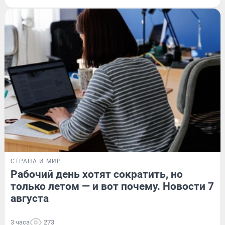
СТРАНА И МИР
Рабочий день хотят сократить, но
только летом — и вот почему. Новости 7
августа
3 часа
273