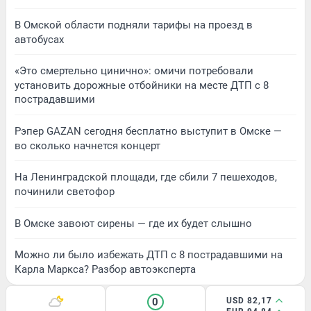
В Омской области подняли тарифы на проезд в
автобусах
«Это смертельно цинично»: омичи потребовали
установить дорожные отбойники на месте ДТП с 8
пострадавшими
Рэпер GAZAN сегодня бесплатно выступит в Омске —
во сколько начнется концерт
На Ленинградской площади, где сбили 7 пешеходов,
починили светофор
В Омске завоют сирены — где их будет слышно
Можно ли было избежать ДТП с 8 пострадавшими на
Карла Маркса? Разбор автоэксперта
0
USD 82,17