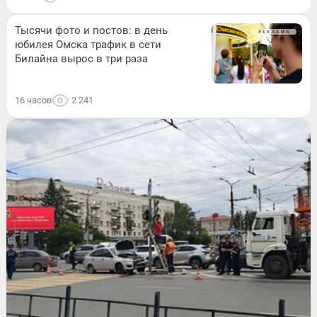
Тысячи фото и постов: в день
юбилея Омска трафик в сети
Билайна вырос в три раза
16 часов
2 241