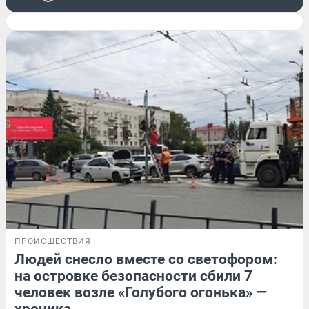
ПРОИСШЕСТВИЯ
Людей снесло вместе со светофором:
на островке безопасности сбили 7
человек возле «Голубого огонька» —
хроника