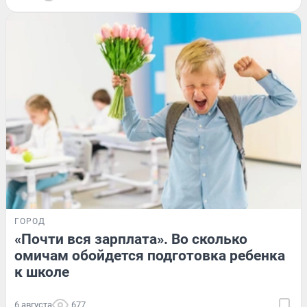
ГОРОД
«Почти вся зарплата». Во сколько
омичам обойдется подготовка ребенка
к школе
6 августа
677