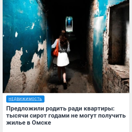
НЕДВИЖИМОСТЬ
Предложили родить ради квартиры:
тысячи сирот годами не могут получить
жилье в Омске