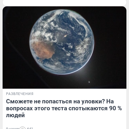
РАЗВЛЕЧЕНИЯ
Сможете не попасться на уловки? На
вопросах этого теста спотыкаются 90 %
людей
9 часов
641