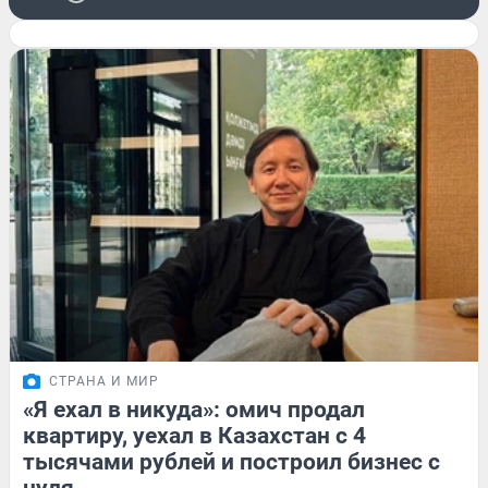
СТРАНА И МИР
«Я ехал в никуда»: омич продал
квартиру, уехал в Казахстан с 4
тысячами рублей и построил бизнес с
нуля