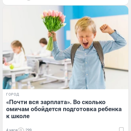
ГОРОД
«Почти вся зарплата». Во сколько
омичам обойдется подготовка ребенка
к школе
4 часа
299