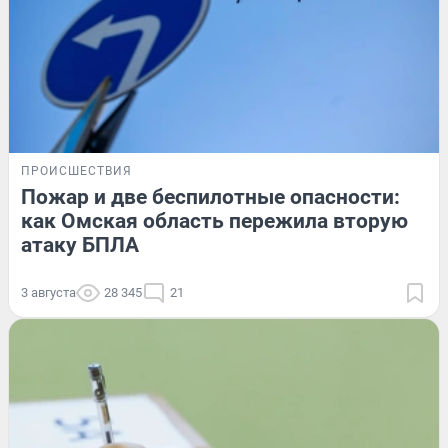
ПРОИСШЕСТВИЯ
Пожар и две беспилотные опасности:
как Омская область пережила вторую
атаку БПЛА
3 августа
28 345
21