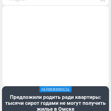
НЕДВИЖИМОСТЬ
Предложили родить ради квартиры:
тысячи сирот годами не могут получить
жилье в Омске