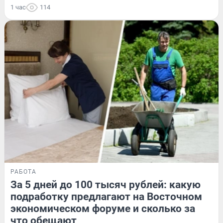
1 час
114
РАБОТА
За 5 дней до 100 тысяч рублей: какую
подработку предлагают на Восточном
экономическом форуме и сколько за
что обещают