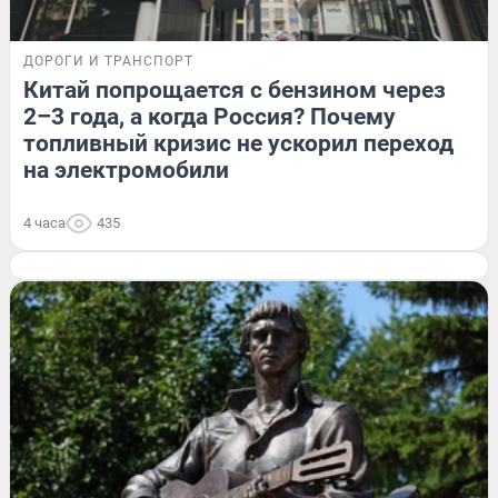
ДОРОГИ И ТРАНСПОРТ
Китай попрощается с бензином через
2–3 года, а когда Россия? Почему
топливный кризис не ускорил переход
на электромобили
4 часа
435