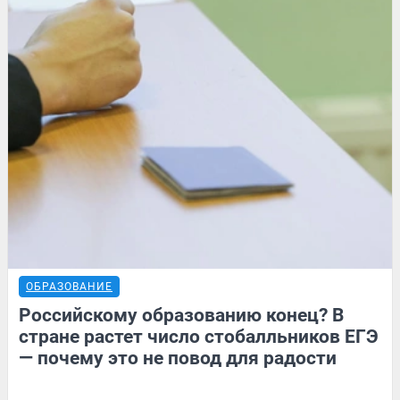
ОБРАЗОВАНИЕ
Российскому образованию конец? В
стране растет число стобалльников ЕГЭ
— почему это не повод для радости