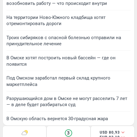
возобновить работу — что происходит внутри
На территории Ново-Южного кладбища хотят
отремонтировать дороги
Троих сибиряков с опасной болезнью отправили на
принудительное лечение
В Омске хотят построить новый бассейн — где он
появится
Под Омском заработал первый склад крупного
маркетплейса
Разрушающийся дом в Омске не могут расселить 7 лет
— в деле будет разбираться суд
В Омскую область вернется 30-градусная жара
3
USD 80,93