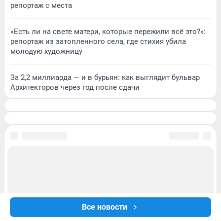
репортаж с места
«Есть ли на свете матери, которые пережили всё это?»:
репортаж из затопленного села, где стихия убила
молодую художницу
За 2,2 миллиарда — и в бурьян: как выглядит бульвар
Архитекторов через год после сдачи
Все новости