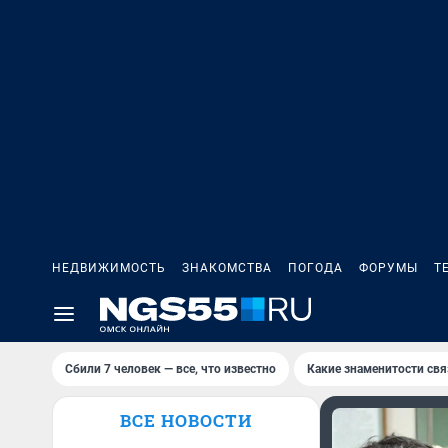
НЕДВИЖИМОСТЬ
ЗНАКОМСТВА
ПОГОДА
ФОРУМЫ
Т
Сбили 7 человек — все, что известно
Какие знаменитости свя
ВСЕ НОВОСТИ