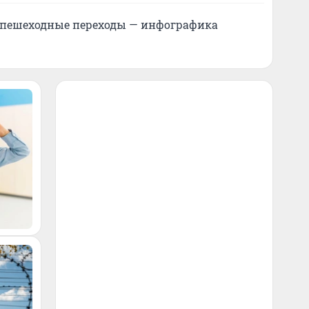
е пешеходные переходы — инфографика