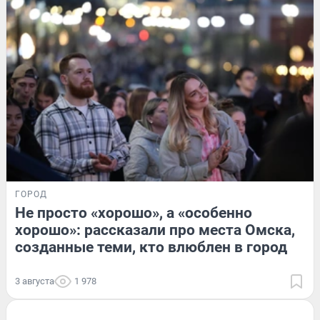
ГОРОД
Не просто «хорошо», а «особенно
хорошо»: рассказали про места Омска,
созданные теми, кто влюблен в город
3 августа
1 978