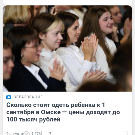
ОБРАЗОВАНИЕ
Сколько стоит одеть ребенка к 1
сентября в Омске — цены доходят до
100 тысяч рублей
9 августа
1 276
7