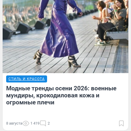
СТИЛЬ И КРАСОТА
Модные тренды осени 2026: военные
мундиры, крокодиловая кожа и
огромные плечи
8 августа
1 419
2