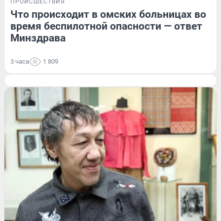
ПРОИСШЕСТВИЯ
Что происходит в омских больницах во
время беспилотной опасности — ответ
Минздрава
3 часа
1 809