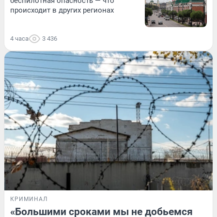
беспилотная опасность — что
происходит в других регионах
4 часа
3 436
КРИМИНАЛ
«Большими сроками мы не добьемся