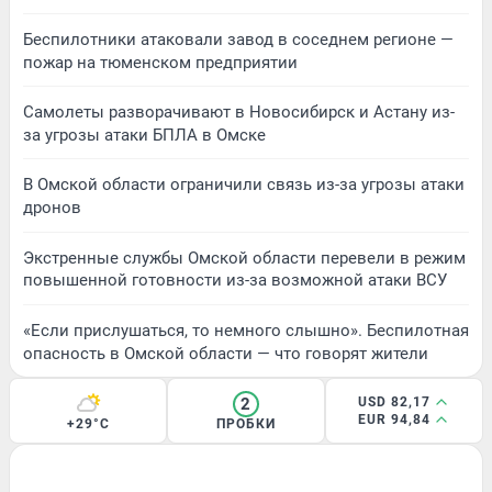
Беспилотники атаковали завод в соседнем регионе —
пожар на тюменском предприятии
Самолеты разворачивают в Новосибирск и Астану из-
за угрозы атаки БПЛА в Омске
В Омской области ограничили связь из-за угрозы атаки
дронов
Экстренные службы Омской области перевели в режим
повышенной готовности из-за возможной атаки ВСУ
«Если прислушаться, то немного слышно». Беспилотная
опасность в Омской области — что говорят жители
2
USD 82,17
EUR 94,84
+29°C
ПРОБКИ