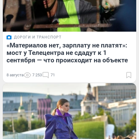
ДОРОГИ И ТРАНСПОРТ
«Материалов нет, зарплату не платят»:
мост у Телецентра не сдадут к 1
сентября — что происходит на объекте
8 августа
7 253
71