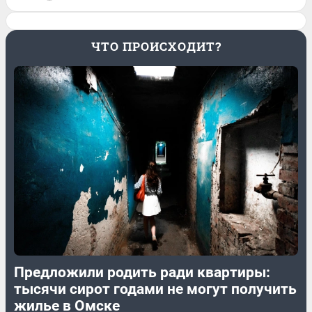
ЧТО ПРОИСХОДИТ?
Предложили родить ради квартиры:
тысячи сирот годами не могут получить
жилье в Омске