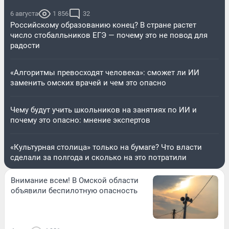
6 августа
1 856
32
Российскому образованию конец? В стране растет
число стобалльников ЕГЭ — почему это не повод для
радости
«Алгоритмы превосходят человека»: сможет ли ИИ
заменить омских врачей и чем это опасно
Чему будут учить школьников на занятиях по ИИ и
почему это опасно: мнение экспертов
«Культурная столица» только на бумаге? Что власти
сделали за полгода и сколько на это потратили
Внимание всем! В Омской области
объявили беспилотную опасность