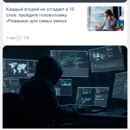
Каждый второй не отгадает и 10
слов: пройдите головоломку
«Ромашка» для самых умных
1 час
170