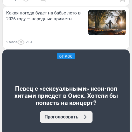
Какая погода будет на бабье лето в
2026 году — народные приметы
2 часа
219
ОПРОС
Певец с «сексуальными» неон-поп
хитами приедет в Омск. Хотели бы
попасть на концерт?
Проголосовать