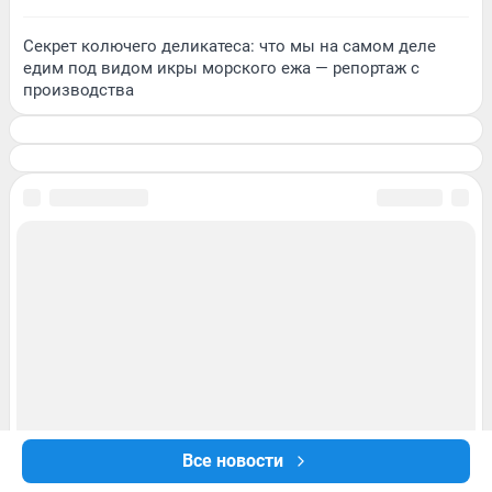
Секрет колючего деликатеса: что мы на самом деле
едим под видом икры морского ежа — репортаж с
производства
Все новости