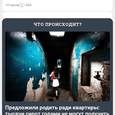
10 часов
604
ЧТО ПРОИСХОДИТ?
Предложили родить ради квартиры:
тысячи сирот годами не могут получить