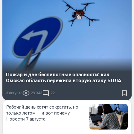
Пожар и две беспилотные опасности: как
Омская область пережила вторую атаку БПЛА
3 августа
29 343
22
Рабочий день хотят сократить, но
только летом — и вот почему.
Новости 7 августа