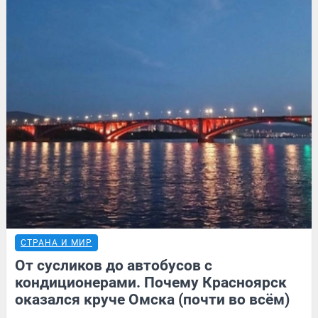
СТРАНА И МИР
От сусликов до автобусов с
кондиционерами. Почему Красноярск
оказался круче Омска (почти во всём)