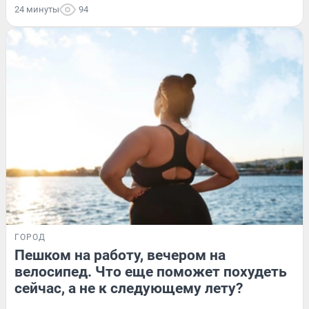
24 минуты
94
ГОРОД
Пешком на работу, вечером на
велосипед. Что еще поможет похудеть
сейчас, а не к следующему лету?