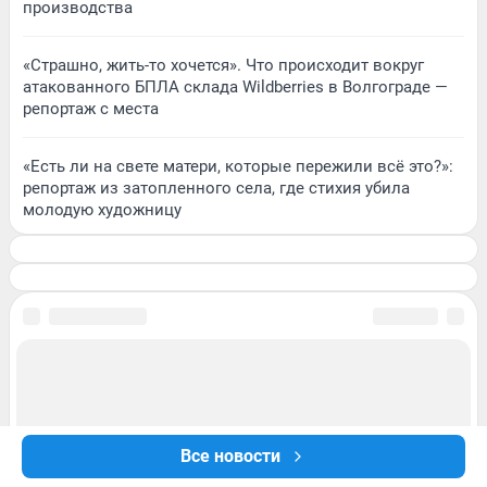
производства
«Страшно, жить-то хочется». Что происходит вокруг
атакованного БПЛА склада Wildberries в Волгограде —
репортаж с места
«Есть ли на свете матери, которые пережили всё это?»:
репортаж из затопленного села, где стихия убила
молодую художницу
Все новости