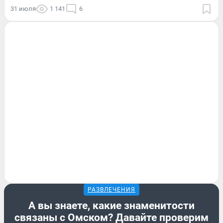
31 июля
1 141
6
РАЗВЛЕЧЕНИЯ
А вы знаете, какие знаменитости
связаны с Омском? Давайте проверим