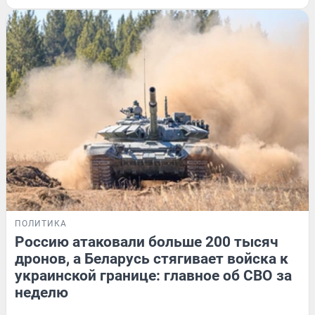
ПОЛИТИКА
Россию атаковали больше 200 тысяч
дронов, а Беларусь стягивает войска к
украинской границе: главное об СВО за
неделю