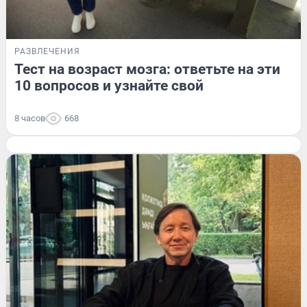
РАЗВЛЕЧЕНИЯ
Тест на возраст мозга: ответьте на эти
10 вопросов и узнайте свой
8 часов
668