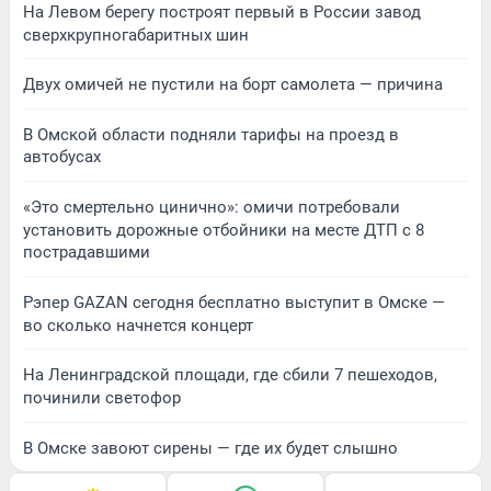
На Левом берегу построят первый в России завод
сверхкрупногабаритных шин
Двух омичей не пустили на борт самолета — причина
В Омской области подняли тарифы на проезд в
автобусах
«Это смертельно цинично»: омичи потребовали
установить дорожные отбойники на месте ДТП с 8
пострадавшими
Рэпер GAZAN сегодня бесплатно выступит в Омске —
во сколько начнется концерт
На Ленинградской площади, где сбили 7 пешеходов,
починили светофор
В Омске завоют сирены — где их будет слышно