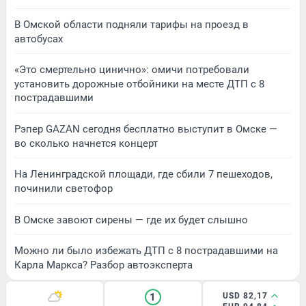
В Омской области подняли тарифы на проезд в
автобусах
«Это смертельно цинично»: омичи потребовали
установить дорожные отбойники на месте ДТП с 8
пострадавшими
Рэпер GAZAN сегодня бесплатно выступит в Омске —
во сколько начнется концерт
На Ленинградской площади, где сбили 7 пешеходов,
починили светофор
В Омске завоют сирены — где их будет слышно
Можно ли было избежать ДТП с 8 пострадавшими на
Карла Маркса? Разбор автоэксперта
1
USD 82,17