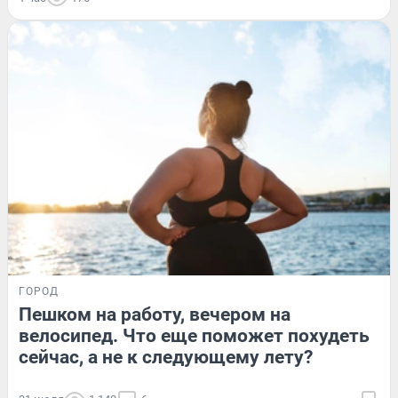
ГОРОД
Пешком на работу, вечером на
велосипед. Что еще поможет похудеть
сейчас, а не к следующему лету?