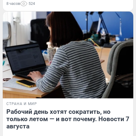
8 часов
524
СТРАНА И МИР
Рабочий день хотят сократить, но
только летом — и вот почему. Новости 7
августа