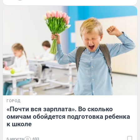
ГОРОД
«Почти вся зарплата». Во сколько
омичам обойдется подготовка ребенка
к школе
6 августа
693