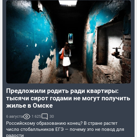
Предложили родить ради квартиры:
тысячи сирот годами не могут получить
жилье в Омске
6 августа
1 625
30
Российскому образованию конец? В стране растет
число стобалльников ЕГЭ — почему это не повод для
радости