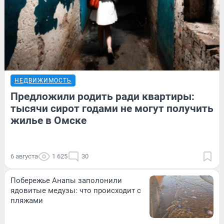
НЕДВИЖИМОСТЬ
Предложили родить ради квартиры:
тысячи сирот годами не могут получить
жилье в Омске
6 августа
1 625
30
Побережье Анапы заполонили
ядовитые медузы: что происходит с
пляжами