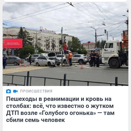
ПРОИСШЕСТВИЯ
Пешеходы в реанимации и кровь на
столбах: всё, что известно о жутком
ДТП возле «Голубого огонька» — там
сбили семь человек