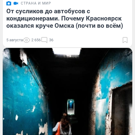
СТРАНА И МИР
От сусликов до автобусов с
кондиционерами. Почему Красноярск
оказался круче Омска (почти во всём)
5 августа
2 656
36