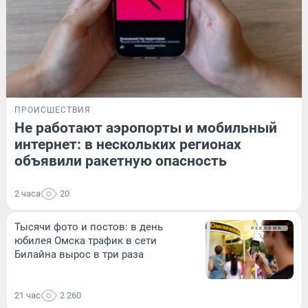
ПРОИСШЕСТВИЯ
Не работают аэропорты и мобильный
интернет: в нескольких регионах
объявили ракетную опасность
2 часа
20
Тысячи фото и постов: в день
юбилея Омска трафик в сети
Билайна вырос в три раза
21 час
2 260