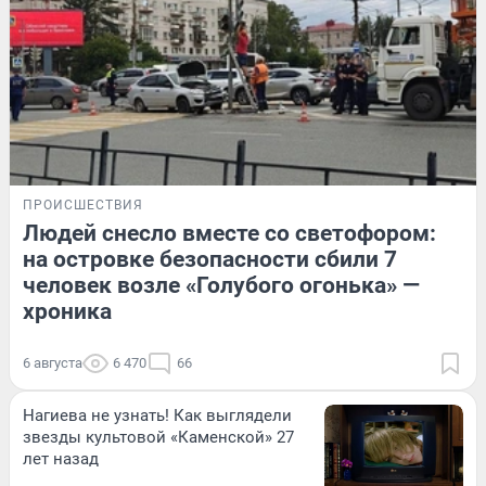
ПРОИСШЕСТВИЯ
Людей снесло вместе со светофором:
на островке безопасности сбили 7
человек возле «Голубого огонька» —
хроника
6 августа
6 470
66
Нагиева не узнать! Как выглядели
звезды культовой «Каменской» 27
лет назад