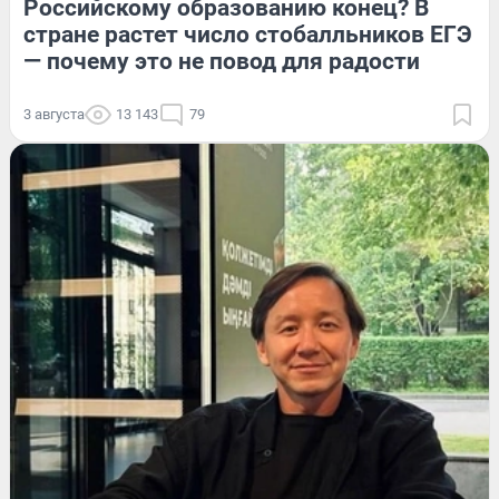
Российскому образованию конец? В
стране растет число стобалльников ЕГЭ
— почему это не повод для радости
3 августа
13 143
79