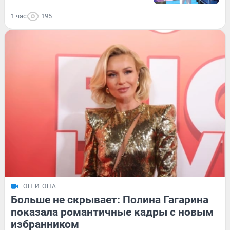
1 час
195
ОН И ОНА
Больше не скрывает: Полина Гагарина
показала романтичные кадры с новым
избранником