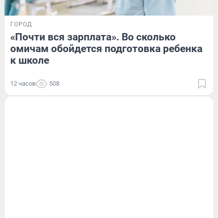
ГОРОД
«Почти вся зарплата». Во сколько
омичам обойдется подготовка ребенка
к школе
12 часов
508