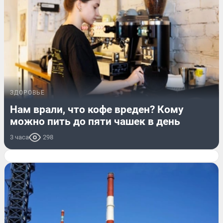
ЗДОРОВЬЕ
Нам врали, что кофе вреден? Кому
можно пить до пяти чашек в день
3 часа
298