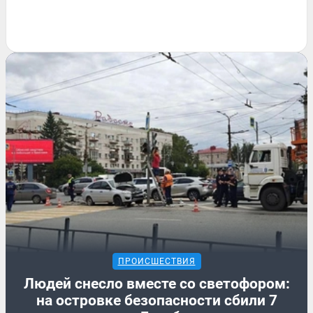
ПРОИСШЕСТВИЯ
Людей снесло вместе со светофором:
на островке безопасности сбили 7