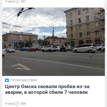
3 часа
301
ПРОИСШЕСТВИЯ
Центр Омска сковали пробки из-за
аварии, в которой сбили 7 человек
4 часа
504