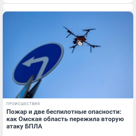
ПРОИСШЕСТВИЯ
Пожар и две беспилотные опасности:
как Омская область пережила вторую
атаку БПЛА