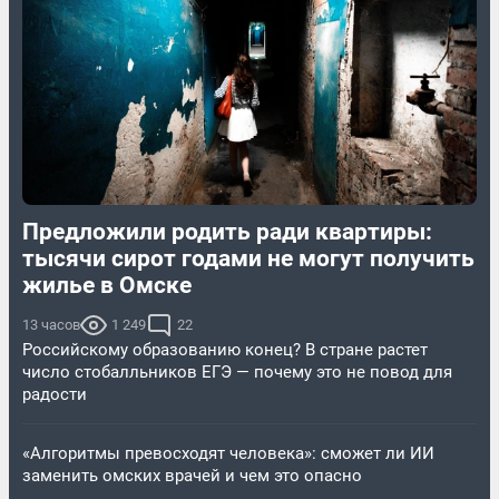
Предложили родить ради квартиры:
тысячи сирот годами не могут получить
жилье в Омске
13 часов
1 249
22
Российскому образованию конец? В стране растет
число стобалльников ЕГЭ — почему это не повод для
радости
«Алгоритмы превосходят человека»: сможет ли ИИ
заменить омских врачей и чем это опасно