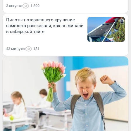
3 августа
1 399
Пилоты потерпевшего крушение
самолета рассказали, как выживали
в сибирской тайге
43 минуты
131