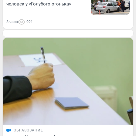
человек у «Голубого огонька»
3 часа
921
ОБРАЗОВАНИЕ