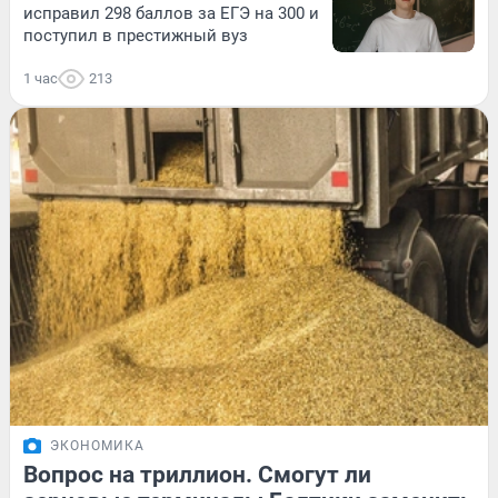
исправил 298 баллов за ЕГЭ на 300 и
поступил в престижный вуз
1 час
213
ЭКОНОМИКА
Вопрос на триллион. Смогут ли