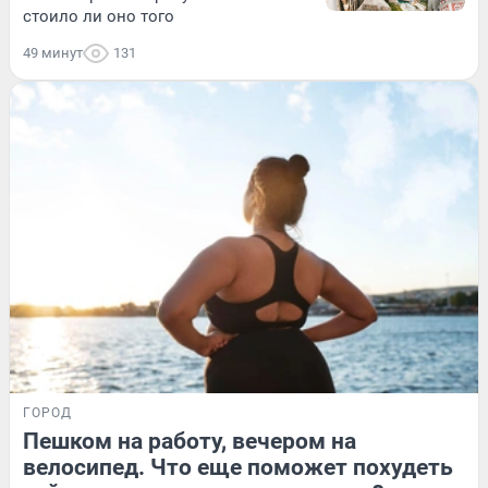
стоило ли оно того
49 минут
131
ГОРОД
Пешком на работу, вечером на
велосипед. Что еще поможет похудеть