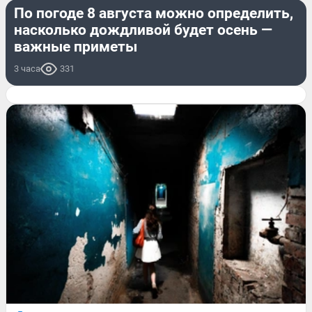
По погоде 8 августа можно определить,
насколько дождливой будет осень —
важные приметы
3 часа
331