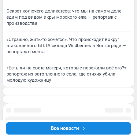
Секрет колючего деликатеса: что мы на самом деле
едим под видом икры морского ежа — репортаж с
производства
«Страшно, жить-то хочется». Что происходит вокруг
атакованного БПЛА склада Wildberries в Волгограде —
репортаж с места
«Есть ли на свете матери, которые пережили всё это?»:
репортаж из затопленного села, где стихия убила
молодую художницу
Все новости