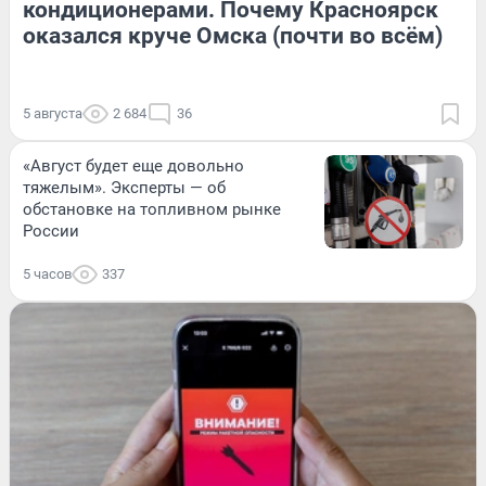
кондиционерами. Почему Красноярск
оказался круче Омска (почти во всём)
5 августа
2 684
36
«Август будет еще довольно
тяжелым». Эксперты — об
обстановке на топливном рынке
России
5 часов
337