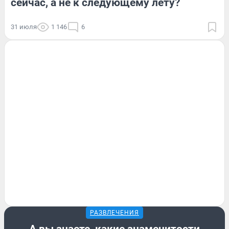
сейчас, а не к следующему лету?
31 июля
1 146
6
РАЗВЛЕЧЕНИЯ