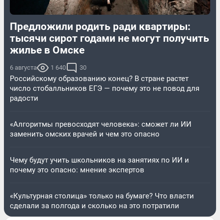
Предложили родить ради квартиры:
тысячи сирот годами не могут получить
жилье в Омске
6 августа
1 640
30
Российскому образованию конец? В стране растет
число стобалльников ЕГЭ — почему это не повод для
радости
«Алгоритмы превосходят человека»: сможет ли ИИ
заменить омских врачей и чем это опасно
Чему будут учить школьников на занятиях по ИИ и
почему это опасно: мнение экспертов
«Культурная столица» только на бумаге? Что власти
сделали за полгода и сколько на это потратили