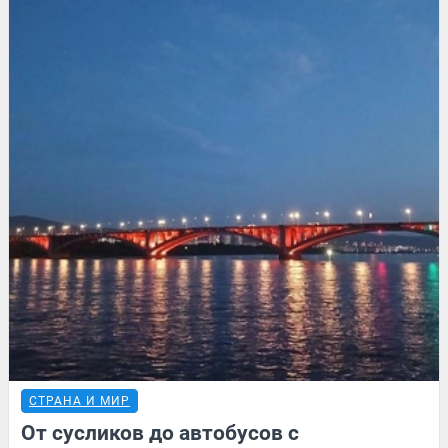
СТРАНА И МИР
От сусликов до автобусов с