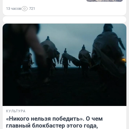
13 часов
721
КУЛЬТУРА
«Никого нельзя победить». О чем
главный блокбастер этого года,