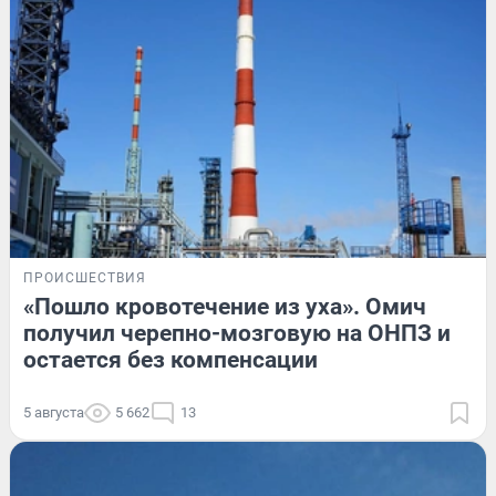
ПРОИСШЕСТВИЯ
«Пошло кровотечение из уха». Омич
получил черепно-мозговую на ОНПЗ и
остается без компенсации
5 августа
5 662
13