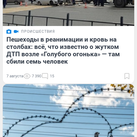
ПРОИСШЕСТВИЯ
Пешеходы в реанимации и кровь на
столбах: всё, что известно о жутком
ДТП возле «Голубого огонька» — там
сбили семь человек
7 августа
7 390
15