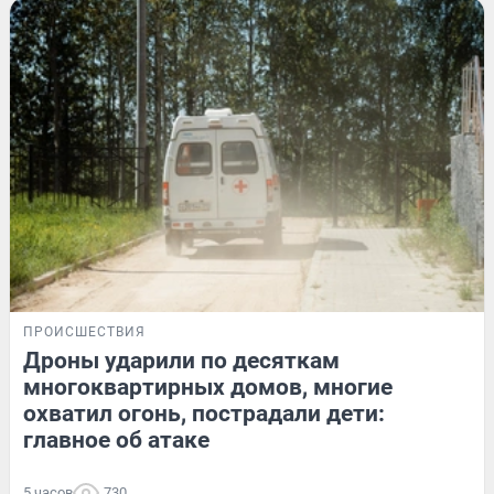
ПРОИСШЕСТВИЯ
Дроны ударили по десяткам
многоквартирных домов, многие
охватил огонь, пострадали дети:
главное об атаке
5 часов
730