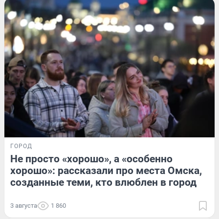
ГОРОД
Не просто «хорошо», а «особенно
хорошо»: рассказали про места Омска,
созданные теми, кто влюблен в город
3 августа
1 860