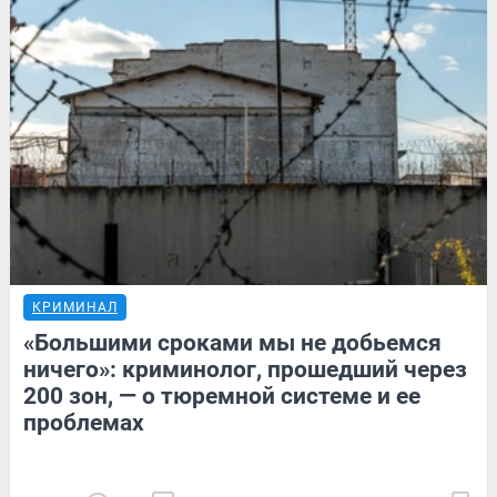
КРИМИНАЛ
«Большими сроками мы не добьемся
ничего»: криминолог, прошедший через
200 зон, — о тюремной системе и ее
проблемах