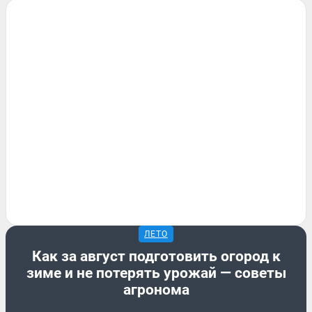
ЛЕТО
Как за август подготовить огород к
зиме и не потерять урожай — советы
агронома