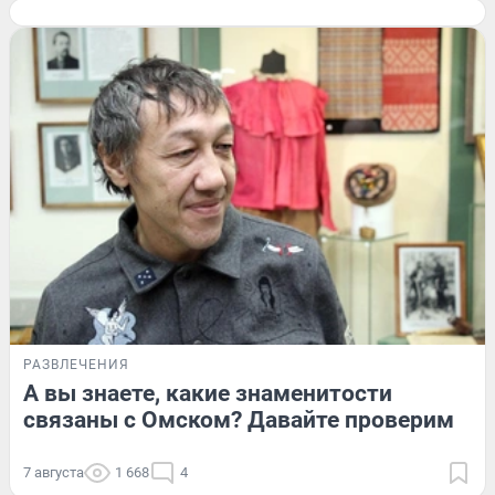
РАЗВЛЕЧЕНИЯ
А вы знаете, какие знаменитости
связаны с Омском? Давайте проверим
7 августа
1 668
4