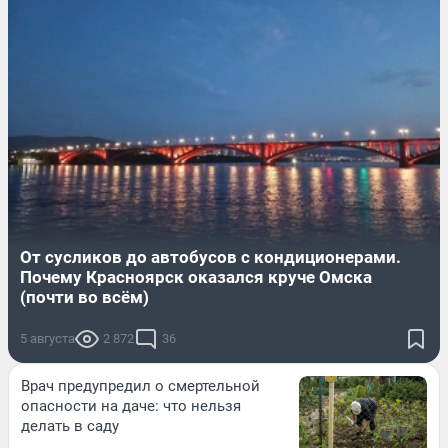
От сусликов до автобусов с кондиционерами.
Почему Красноярск оказался круче Омска
(почти во всём)
5 августа
2 872
36
Врач предупредил о смертельной
опасности на даче: что нельзя
делать в саду