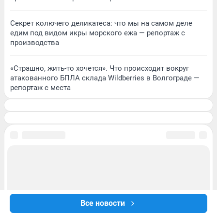
Секрет колючего деликатеса: что мы на самом деле
едим под видом икры морского ежа — репортаж с
производства
«Страшно, жить-то хочется». Что происходит вокруг
атакованного БПЛА склада Wildberries в Волгограде —
репортаж с места
Все новости