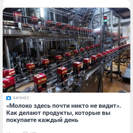
БИЗНЕС
«Молоко здесь почти никто не видит».
Как делают продукты, которые вы
покупаете каждый день