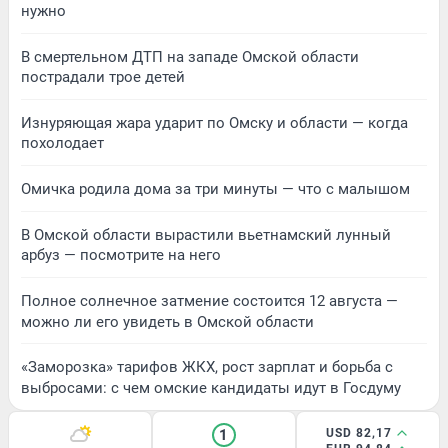
нужно
В смертельном ДТП на западе Омской области
пострадали трое детей
Изнуряющая жара ударит по Омску и области — когда
похолодает
Омичка родила дома за три минуты — что с малышом
В Омской области вырастили вьетнамский лунный
арбуз — посмотрите на него
Полное солнечное затмение состоится 12 августа —
можно ли его увидеть в Омской области
«Заморозка» тарифов ЖКХ, рост зарплат и борьба с
выбросами: с чем омские кандидаты идут в Госдуму
1
USD 82,17