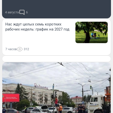
4 августа
6
Нас ждут целых семь коротких
рабочих недель: график на 2027 год
7 часов
312