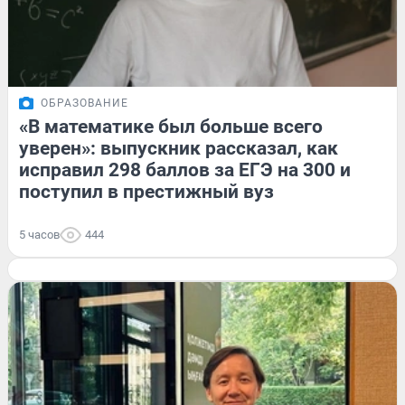
ОБРАЗОВАНИЕ
«В математике был больше всего
уверен»: выпускник рассказал, как
исправил 298 баллов за ЕГЭ на 300 и
поступил в престижный вуз
5 часов
444