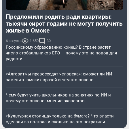
Предложили родить ради квартиры:
тысячи сирот годами не могут получить
жилье в Омске
6 августа
1 650
30
Российскому образованию конец? В стране растет
число стобалльников ЕГЭ — почему это не повод для
радости
«Алгоритмы превосходят человека»: сможет ли ИИ
заменить омских врачей и чем это опасно
Чему будут учить школьников на занятиях по ИИ и
почему это опасно: мнение экспертов
«Культурная столица» только на бумаге? Что власти
сделали за полгода и сколько на это потратили