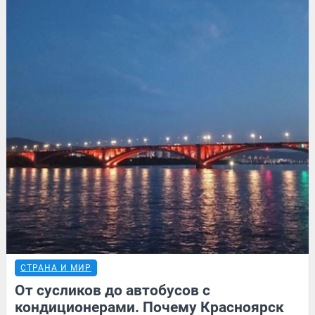
СТРАНА И МИР
От сусликов до автобусов с
кондиционерами. Почему Красноярск