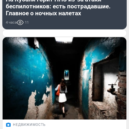
беспилотников: есть пострадавшие.
Главное о ночных налетах
4 часа
11
НЕДВИЖИМОСТЬ