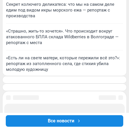
Секрет колючего деликатеса: что мы на самом деле
едим под видом икры морского ежа — репортаж с
производства
«Страшно, жить-то хочется». Что происходит вокруг
атакованного БПЛА склада Wildberries в Волгограде —
репортаж с места
«Есть ли на свете матери, которые пережили всё это?»:
репортаж из затопленного села, где стихия убила
молодую художницу
Все новости