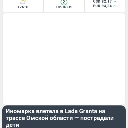
2
USD 82,17
EUR 94,84
+26°C
ПРОБКИ
ПРОИСШЕСТВИЯ
Иномарка влетела в Lada Granta на
трассе Омской области — пострадали
дети