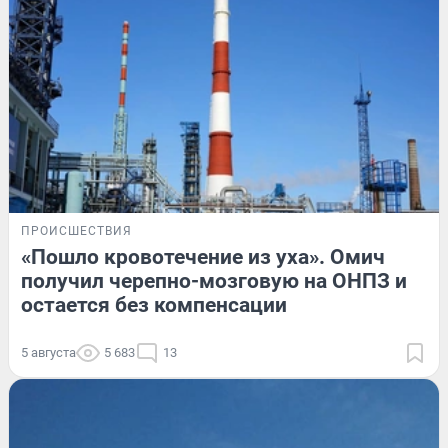
ПРОИСШЕСТВИЯ
«Пошло кровотечение из уха». Омич
получил черепно-мозговую на ОНПЗ и
остается без компенсации
5 августа
5 683
13