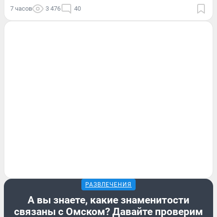
7 часов
3 476
40
РАЗВЛЕЧЕНИЯ
А вы знаете, какие знаменитости
связаны с Омском? Давайте проверим