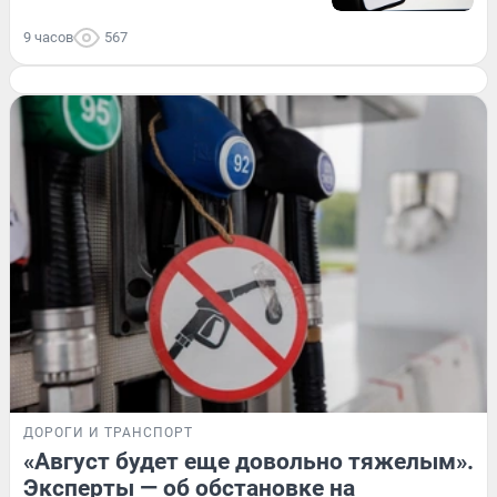
9 часов
567
ДОРОГИ И ТРАНСПОРТ
«Август будет еще довольно тяжелым».
Эксперты — об обстановке на