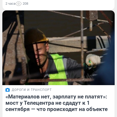
2 часа
208
ДОРОГИ И ТРАНСПОРТ
«Материалов нет, зарплату не платят»:
мост у Телецентра не сдадут к 1
сентября — что происходит на объекте