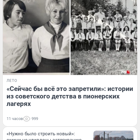
ЛЕТО
«Сейчас бы всё это запретили»: истории
из советского детства в пионерских
лагерях
11 часов
999
«Нужно было строить новый»: