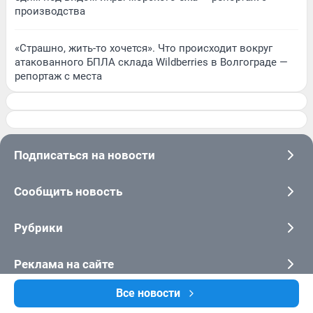
производства
«Страшно, жить-то хочется». Что происходит вокруг
атакованного БПЛА склада Wildberries в Волгограде —
репортаж с места
Подписаться на новости
Сообщить новость
Рубрики
Реклама на сайте
Все новости
Прайс-лист