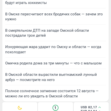
будут играть хоккеисты
В Омске пересчитают всех бродячих собак — зачем это
нужно
В смертельном ДТП на западе Омской области
пострадали трое детей
Изнуряющая жара ударит по Омску и области — когда
похолодает
Омичка родила дома за три минуты — что с малышом
В Омской области вырастили вьетнамский лунный
арбуз — посмотрите на него
Полное солнечное затмение состоится 12 августа —
можно ли его увидеть в Омской области
1
USD 82,17