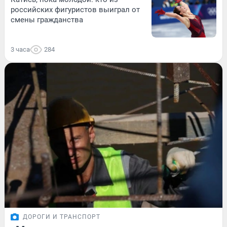
российских фигуристов выиграл от
смены гражданства
3 часа
284
ДОРОГИ И ТРАНСПОРТ