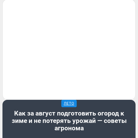
ЛЕТО
Как за август подготовить огород к
зиме и не потерять урожай — советы
агронома