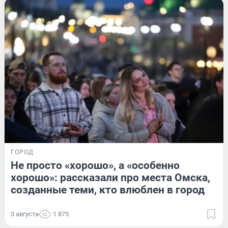
ГОРОД
Не просто «хорошо», а «особенно
хорошо»: рассказали про места Омска,
созданные теми, кто влюблен в город
3 августа
1 875