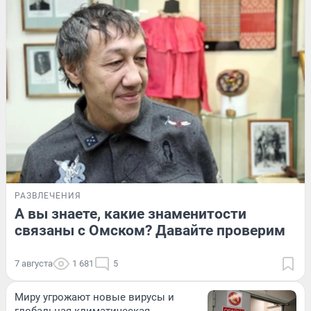
РАЗВЛЕЧЕНИЯ
А вы знаете, какие знаменитости
связаны с Омском? Давайте проверим
7 августа
1 681
5
Миру угрожают новые вирусы и
глобальная климатическая