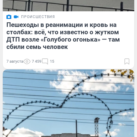
ПРОИСШЕСТВИЯ
Пешеходы в реанимации и кровь на
столбах: всё, что известно о жутком
ДТП возле «Голубого огонька» — там
сбили семь человек
7 августа
7 459
15