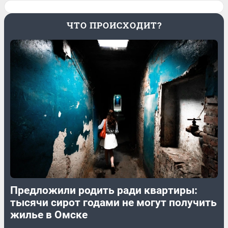
ЧТО ПРОИСХОДИТ?
Предложили родить ради квартиры:
тысячи сирот годами не могут получить
жилье в Омске