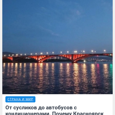
СТРАНА И МИР
От сусликов до автобусов с
кондиционерами. Почему Красноярск