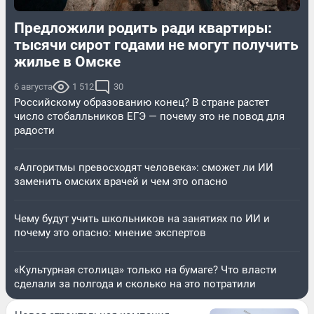
Предложили родить ради квартиры:
тысячи сирот годами не могут получить
жилье в Омске
6 августа
1 512
30
Российскому образованию конец? В стране растет
число стобалльников ЕГЭ — почему это не повод для
радости
«Алгоритмы превосходят человека»: сможет ли ИИ
заменить омских врачей и чем это опасно
Чему будут учить школьников на занятиях по ИИ и
почему это опасно: мнение экспертов
«Культурная столица» только на бумаге? Что власти
сделали за полгода и сколько на это потратили