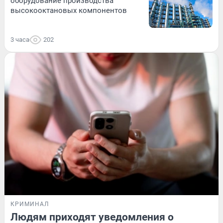
оборудование производства
высокооктановых компонентов
3 часа
202
КРИМИНАЛ
Людям приходят уведомления о