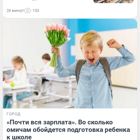
26 минут
153
ГОРОД
«Почти вся зарплата». Во сколько
омичам обойдется подготовка ребенка
к школе