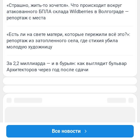
«Страшно, жить-то хочется». Что происходит вокруг
атакованного БПЛА склада Wildberries в Волгограде —
репортаж с места
«Есть ли на свете матери, которые пережили всё это?»:
репортаж из затопленного села, где стихия убила
молодую художницу
За 2,2 миллиарда — и в бурьян: как выглядит бульвар
Архитекторов через год после сдачи
Все новости