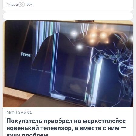
4 часа
594
ЭКОНОМИКА
Покупатель приобрел на маркетплейсе
новенький телевизор, а вместе с ним —
кучу проблем