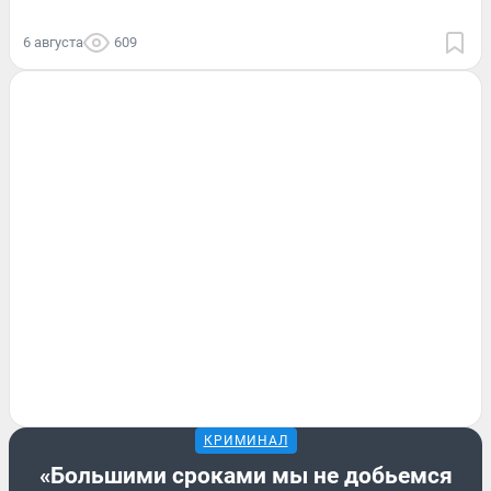
6 августа
609
КРИМИНАЛ
«Большими сроками мы не добьемся