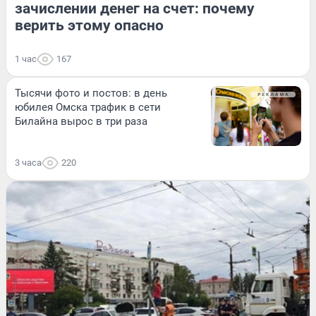
зачислении денег на счет: почему
верить этому опасно
1 час
167
Тысячи фото и постов: в день
юбилея Омска трафик в сети
Билайна вырос в три раза
3 часа
220