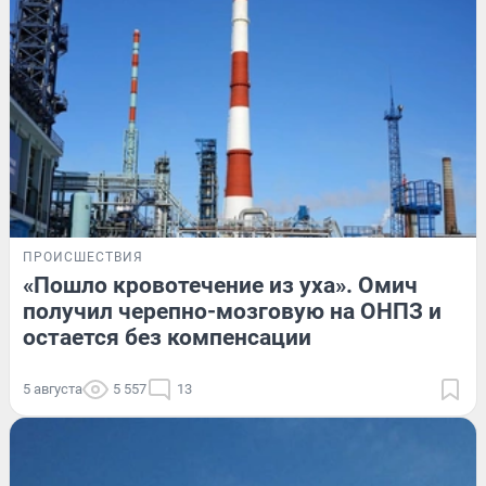
ПРОИСШЕСТВИЯ
«Пошло кровотечение из уха». Омич
получил черепно-мозговую на ОНПЗ и
остается без компенсации
5 августа
5 557
13