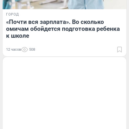
ГОРОД
«Почти вся зарплата». Во сколько
омичам обойдется подготовка ребенка
к школе
12 часов
508