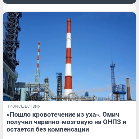
ПРОИСШЕСТВИЯ
«Пошло кровотечение из уха». Омич
получил черепно-мозговую на ОНПЗ и
остается без компенсации