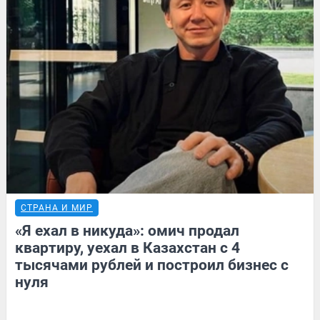
СТРАНА И МИР
«Я ехал в никуда»: омич продал
квартиру, уехал в Казахстан с 4
тысячами рублей и построил бизнес с
нуля