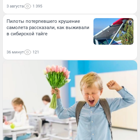
3 августа
1 395
Пилоты потерпевшего крушение
самолета рассказали, как выживали
в сибирской тайге
36 минут
121