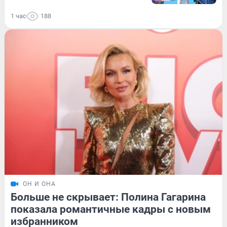
1 час
188
ОН И ОНА
Больше не скрывает: Полина Гагарина
показала романтичные кадры с новым
избранником