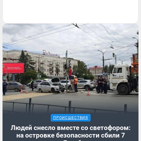
ПРОИСШЕСТВИЯ
Людей снесло вместе со светофором:
на островке безопасности сбили 7