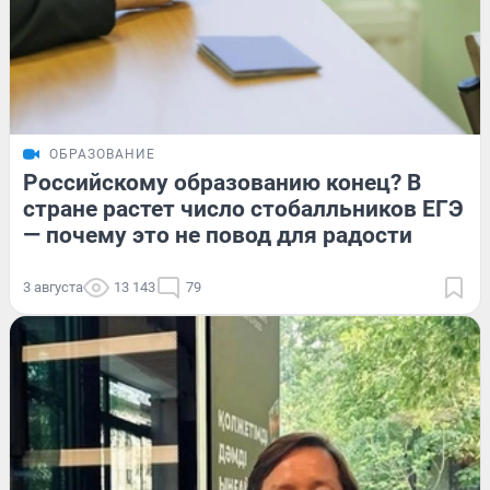
ОБРАЗОВАНИЕ
Российскому образованию конец? В
стране растет число стобалльников ЕГЭ
— почему это не повод для радости
3 августа
13 143
79