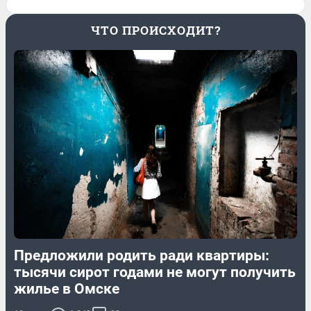
ЧТО ПРОИСХОДИТ?
Предложили родить ради квартиры:
тысячи сирот годами не могут получить
жилье в Омске