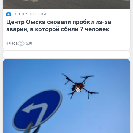
ПРОИСШЕСТВИЯ
Центр Омска сковали пробки из-за
аварии, в которой сбили 7 человек
4 часа
500