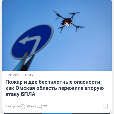
ПРОИСШЕСТВИЯ
Пожар и две беспилотные опасности:
как Омская область пережила вторую
атаку БПЛА
3 августа
28 972
22