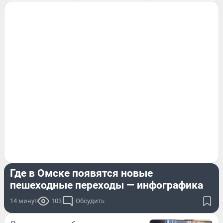
ЭКСКЛЮЗИВ
Где в Омске появятся новые
пешеходные переходы — инфографика
14 минут
103
Обсудить