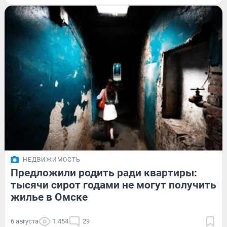
НЕДВИЖИМОСТЬ
Предложили родить ради квартиры:
тысячи сирот годами не могут получить
жилье в Омске
6 августа
1 454
29