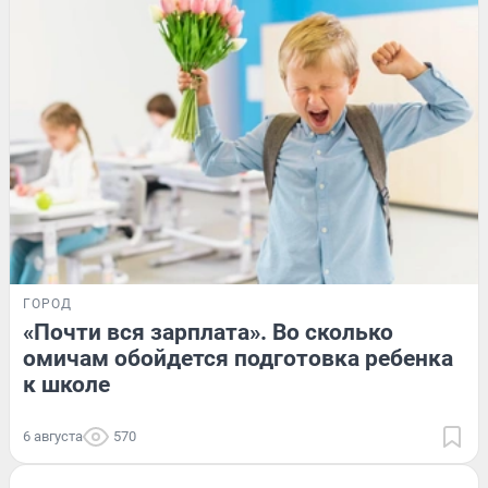
ГОРОД
«Почти вся зарплата». Во сколько
омичам обойдется подготовка ребенка
к школе
6 августа
570