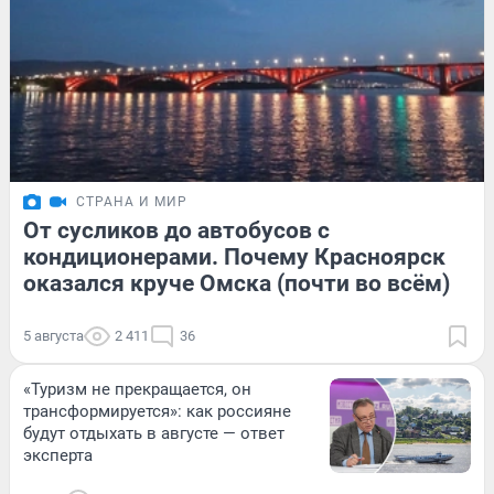
СТРАНА И МИР
От сусликов до автобусов с
кондиционерами. Почему Красноярск
оказался круче Омска (почти во всём)
5 августа
2 411
36
«Туризм не прекращается, он
трансформируется»: как россияне
будут отдыхать в августе — ответ
эксперта