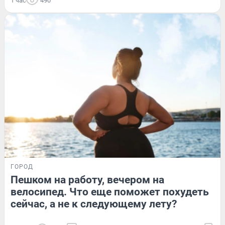
1 час
490
ГОРОД
Пешком на работу, вечером на
велосипед. Что еще поможет похудеть
сейчас, а не к следующему лету?