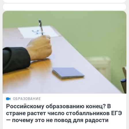
ОБРАЗОВАНИЕ
Российскому образованию конец? В
стране растет число стобалльников ЕГЭ
— почему это не повод для радости