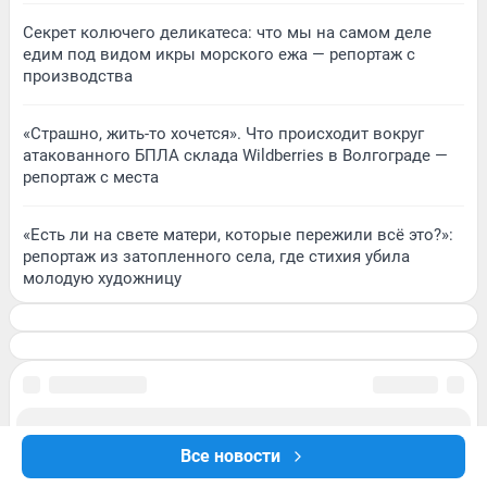
Секрет колючего деликатеса: что мы на самом деле
едим под видом икры морского ежа — репортаж с
производства
«Страшно, жить-то хочется». Что происходит вокруг
атакованного БПЛА склада Wildberries в Волгограде —
репортаж с места
«Есть ли на свете матери, которые пережили всё это?»:
репортаж из затопленного села, где стихия убила
молодую художницу
Все новости