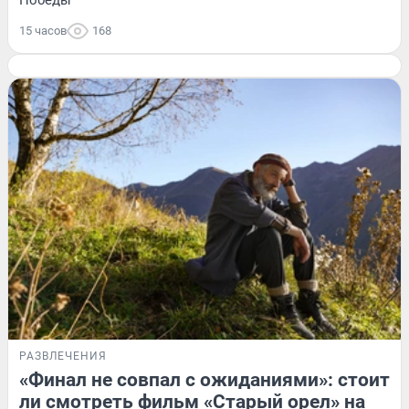
15 часов
168
РАЗВЛЕЧЕНИЯ
«Финал не совпал с ожиданиями»: стоит
ли смотреть фильм «Старый орел» на