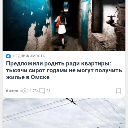
НЕДВИЖИМОСТЬ
Предложили родить ради квартиры:
тысячи сирот годами не могут получить
жилье в Омске
6 августа
1 734
31