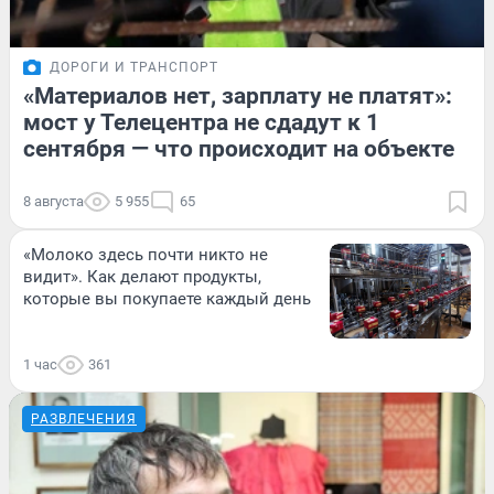
ДОРОГИ И ТРАНСПОРТ
«Материалов нет, зарплату не платят»:
мост у Телецентра не сдадут к 1
сентября — что происходит на объекте
8 августа
5 955
65
«Молоко здесь почти никто не
видит». Как делают продукты,
которые вы покупаете каждый день
1 час
361
РАЗВЛЕЧЕНИЯ