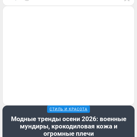
СТИЛЬ И КРАСОТА
Модные тренды осени 2026: военные
мундиры, крокодиловая кожа и
огромные плечи