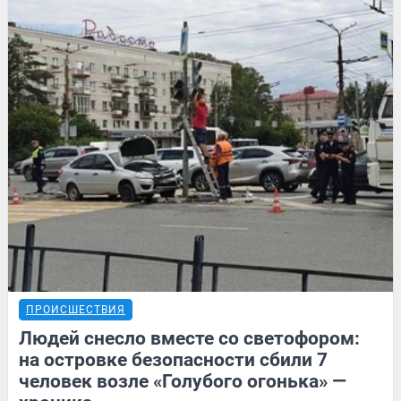
ПРОИСШЕСТВИЯ
Людей снесло вместе со светофором:
на островке безопасности сбили 7
человек возле «Голубого огонька» —