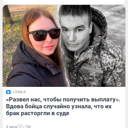
СЕМЬЯ
«Развел нас, чтобы получить выплату».
Вдова бойца случайно узнала, что их
брак расторгли в суде
3 часа
730