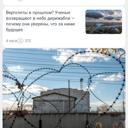
Вертолеты в прошлом? Ученые
возвращают в небо дирижабли —
почему они уверены, что за ними
будущее
4 часа
372