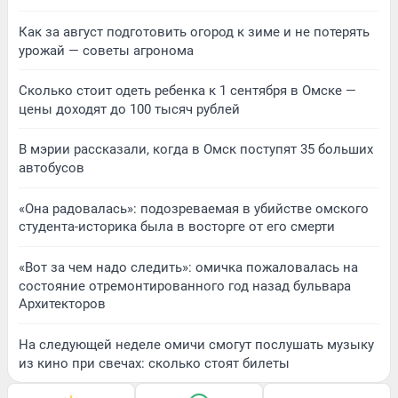
Как за август подготовить огород к зиме и не потерять
урожай — советы агронома
Сколько стоит одеть ребенка к 1 сентября в Омске —
цены доходят до 100 тысяч рублей
В мэрии рассказали, когда в Омск поступят 35 больших
автобусов
«Она радовалась»: подозреваемая в убийстве омского
студента-историка была в восторге от его смерти
«Вот за чем надо следить»: омичка пожаловалась на
состояние отремонтированного год назад бульвара
Архитекторов
На следующей неделе омичи смогут послушать музыку
из кино при свечах: сколько стоят билеты