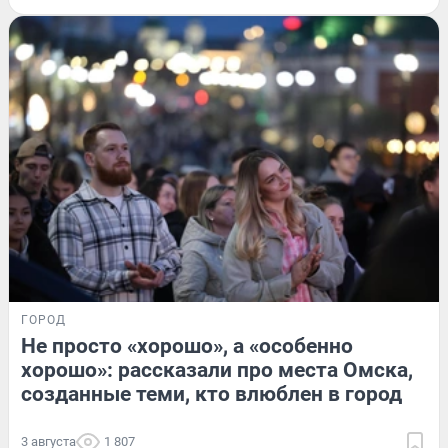
ГОРОД
Не просто «хорошо», а «особенно
хорошо»: рассказали про места Омска,
созданные теми, кто влюблен в город
3 августа
1 807