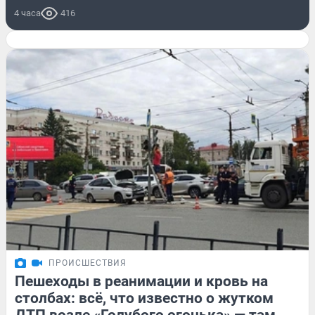
4 часа
416
ПРОИСШЕСТВИЯ
Пешеходы в реанимации и кровь на
столбах: всё, что известно о жутком