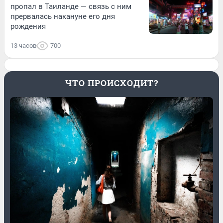
пропал в Таиланде — связь с ним
прервалась накануне его дня
рождения
13 часов
700
ЧТО ПРОИСХОДИТ?