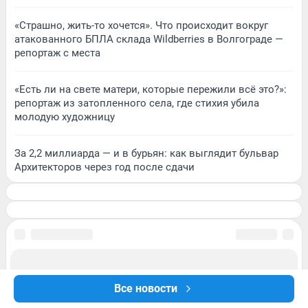
«Страшно, жить-то хочется». Что происходит вокруг
атакованного БПЛА склада Wildberries в Волгограде —
репортаж с места
«Есть ли на свете матери, которые пережили всё это?»:
репортаж из затопленного села, где стихия убила
молодую художницу
За 2,2 миллиарда — и в бурьян: как выглядит бульвар
Архитекторов через год после сдачи
Все новости