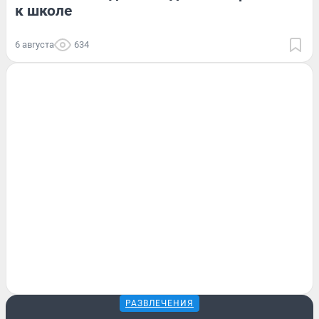
к школе
6 августа
634
РАЗВЛЕЧЕНИЯ