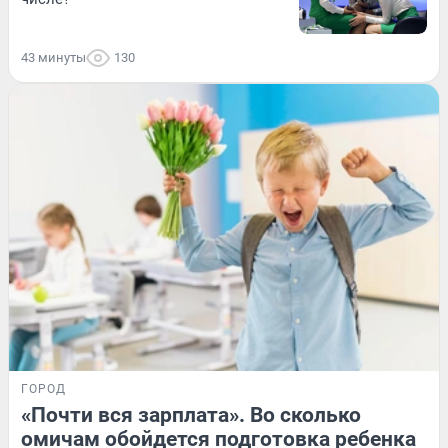
43 минуты
130
ГОРОД
«Почти вся зарплата». Во сколько
омичам обойдется подготовка ребенка