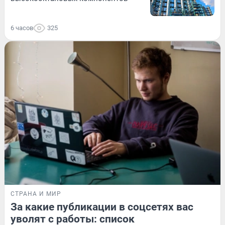
6 часов
325
СТРАНА И МИР
За какие публикации в соцсетях вас
уволят с работы: список