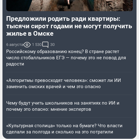
Предложили родить ради квартиры:
тысячи сирот годами не могут получить
жилье в Омске
6 августа
1 530
30
Российскому образованию конец? В стране растет
число стобалльников ЕГЭ — почему это не повод для
радости
«Алгоритмы превосходят человека»: сможет ли ИИ
заменить омских врачей и чем это опасно
Чему будут учить школьников на занятиях по ИИ и
почему это опасно: мнение экспертов
«Культурная столица» только на бумаге? Что власти
сделали за полгода и сколько на это потратили