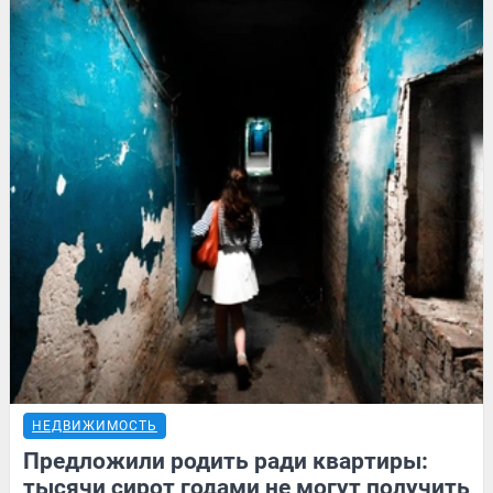
НЕДВИЖИМОСТЬ
Предложили родить ради квартиры:
тысячи сирот годами не могут получить