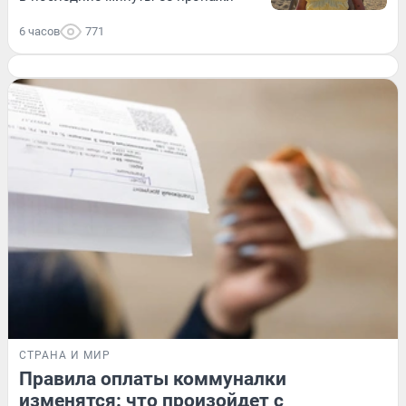
6 часов
771
СТРАНА И МИР
Правила оплаты коммуналки
изменятся: что произойдет с