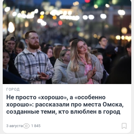
ГОРОД
Не просто «хорошо», а «особенно
хорошо»: рассказали про места Омска,
созданные теми, кто влюблен в город
3 августа
1 845