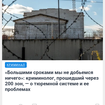
КРИМИНАЛ
«Большими сроками мы не добьемся
ничего»: криминолог, прошедший через
200 зон, — о тюремной системе и ее
проблемах