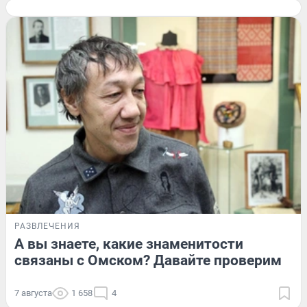
РАЗВЛЕЧЕНИЯ
А вы знаете, какие знаменитости
связаны с Омском? Давайте проверим
7 августа
1 658
4