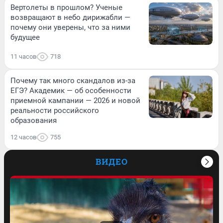
Вертолеты в прошлом? Ученые
возвращают в небо дирижабли —
почему они уверены, что за ними
будущее
11 часов
718
Почему так много скандалов из-за
ЕГЭ? Академик — об особенности
приемной кампании — 2026 и новой
реальности российского
образования
12 часов
755
ВИДЕО