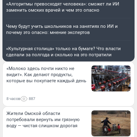
«Алгоритмы превосходят человека»: сможет ли ИИ
заменить омских врачей и чем это опасно
Чему будут учить школьников на занятиях по ИИ и
почему это опасно: мнение экспертов
«Культурная столица» только на бумаге? Что власти
сделали за полгода и сколько на это потратили
«Молоко здесь почти никто не
видит». Как делают продукты,
которые вы покупаете каждый день
8 часов
887
Жители Омской области
потребовали вернуть им грязную
воду — чистая слишком дорогая