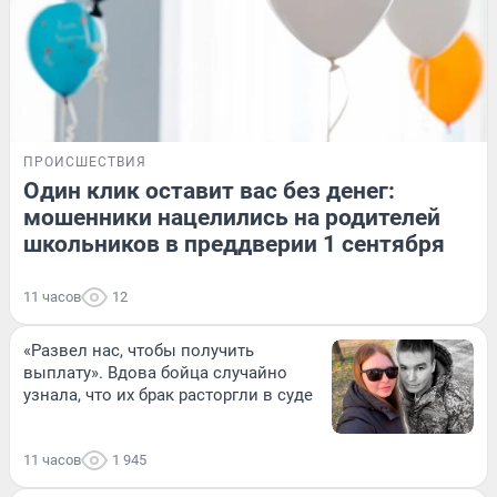
ПРОИСШЕСТВИЯ
Один клик оставит вас без денег:
мошенники нацелились на родителей
школьников в преддверии 1 сентября
11 часов
12
«Развел нас, чтобы получить
выплату». Вдова бойца случайно
узнала, что их брак расторгли в суде
11 часов
1 945