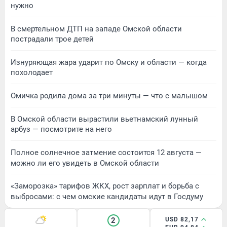
нужно
В смертельном ДТП на западе Омской области
пострадали трое детей
Изнуряющая жара ударит по Омску и области — когда
похолодает
Омичка родила дома за три минуты — что с малышом
В Омской области вырастили вьетнамский лунный
арбуз — посмотрите на него
Полное солнечное затмение состоится 12 августа —
можно ли его увидеть в Омской области
«Заморозка» тарифов ЖКХ, рост зарплат и борьба с
выбросами: с чем омские кандидаты идут в Госдуму
2
USD 82,17