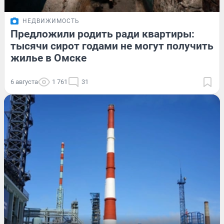
НЕДВИЖИМОСТЬ
Предложили родить ради квартиры:
тысячи сирот годами не могут получить
жилье в Омске
6 августа
1 761
31