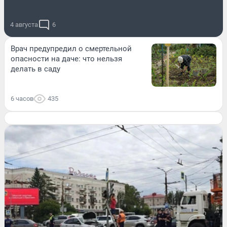
4 августа
6
Врач предупредил о смертельной
опасности на даче: что нельзя
делать в саду
6 часов
435