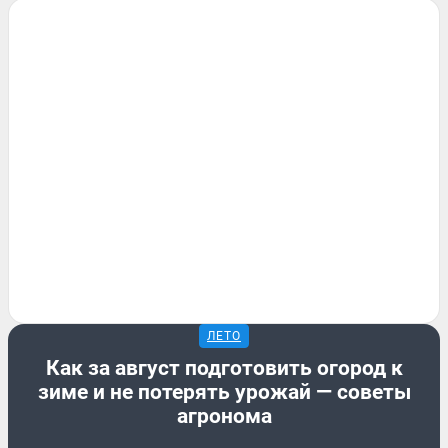
ЛЕТО
Как за август подготовить огород к
зиме и не потерять урожай — советы
агронома