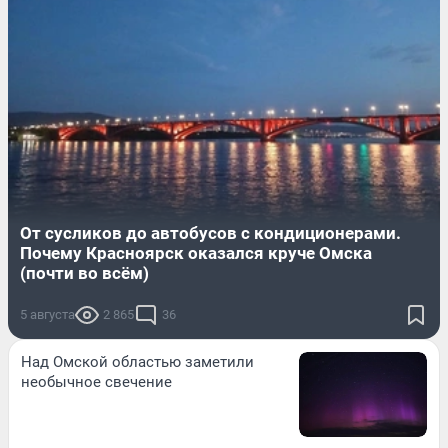
От сусликов до автобусов с кондиционерами.
Почему Красноярск оказался круче Омска
(почти во всём)
5 августа
2 865
36
Над Омской областью заметили
необычное свечение