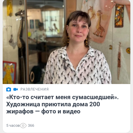
РАЗВЛЕЧЕНИЯ
«Кто-то считает меня сумасшедшей».
Художница приютила дома 200
жирафов — фото и видео
5 часов
366