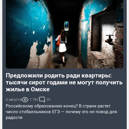
Предложили родить ради квартиры:
тысячи сирот годами не могут получить
жилье в Омске
6 августа
1 761
31
Российскому образованию конец? В стране растет
число стобалльников ЕГЭ — почему это не повод для
радости