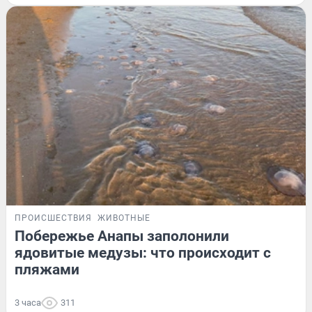
ПРОИСШЕСТВИЯ
ЖИВОТНЫЕ
Побережье Анапы заполонили
ядовитые медузы: что происходит с
пляжами
3 часа
311