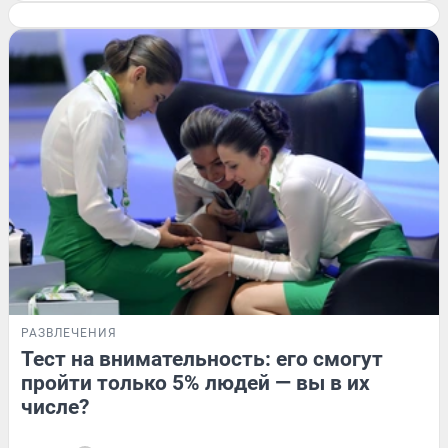
РАЗВЛЕЧЕНИЯ
Тест на внимательность: его смогут
пройти только 5% людей — вы в их
числе?