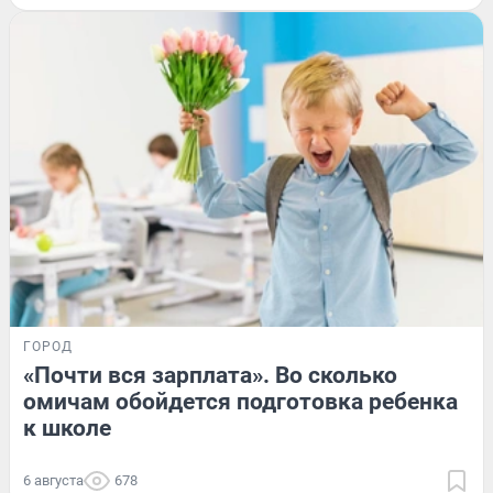
ГОРОД
«Почти вся зарплата». Во сколько
омичам обойдется подготовка ребенка
к школе
6 августа
678