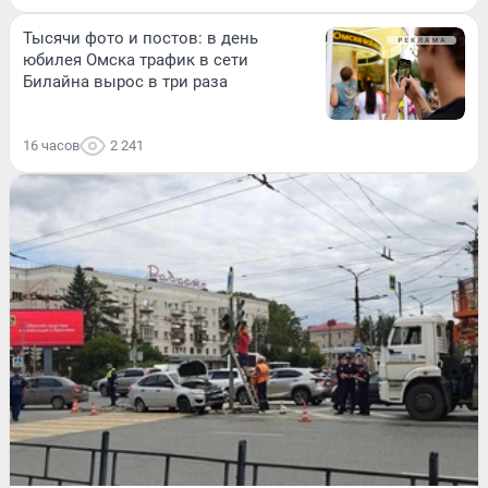
Тысячи фото и постов: в день
юбилея Омска трафик в сети
Билайна вырос в три раза
16 часов
2 241