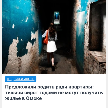
НЕДВИЖИМОСТЬ
Предложили родить ради квартиры:
тысячи сирот годами не могут получить
жилье в Омске