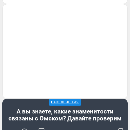
РАЗВЛЕЧЕНИЯ
А вы знаете, какие знаменитости
связаны с Омском? Давайте проверим