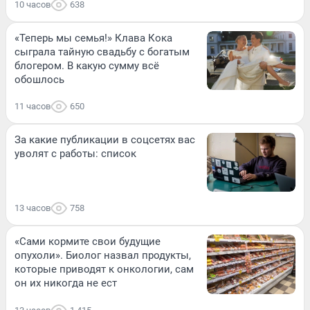
10 часов
638
«Теперь мы семья!» Клава Кока
сыграла тайную свадьбу с богатым
блогером. В какую сумму всё
обошлось
11 часов
650
За какие публикации в соцсетях вас
уволят с работы: список
13 часов
758
«Сами кормите свои будущие
опухоли». Биолог назвал продукты,
которые приводят к онкологии, сам
он их никогда не ест