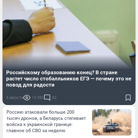
Российскому образованию конец? В стране
растет число стобалльников ЕГЭ — почему это не
повод для радости
3 августа
13 392
82
Россию атаковали больше 200
тысяч дронов, а Беларусь стягивает
войска к украинской границе:
главное об СВО за неделю