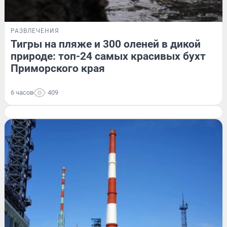
РАЗВЛЕЧЕНИЯ
Тигры на пляже и 300 оленей в дикой
природе: топ-24 самых красивых бухт
Приморского края
6 часов
409