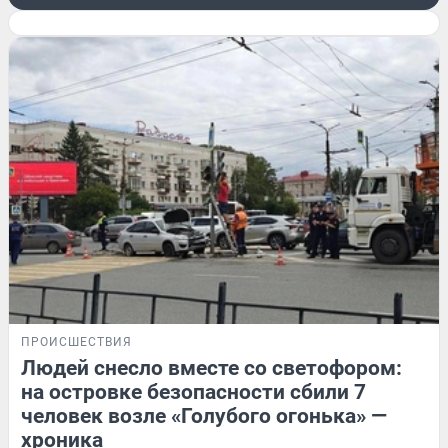
ПРОИСШЕСТВИЯ
Людей снесло вместе со светофором:
на островке безопасности сбили 7
человек возле «Голубого огонька» —
хроника