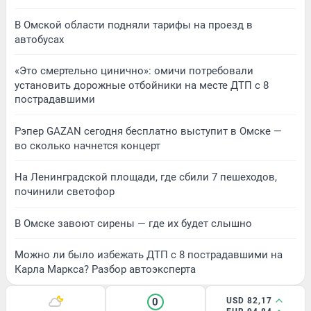
В Омской области подняли тарифы на проезд в
автобусах
«Это смертельно цинично»: омичи потребовали
установить дорожные отбойники на месте ДТП с 8
пострадавшими
Рэпер GAZAN сегодня бесплатно выступит в Омске —
во сколько начнется концерт
На Ленинградской площади, где сбили 7 пешеходов,
починили светофор
В Омске завоют сирены — где их будет слышно
Можно ли было избежать ДТП с 8 пострадавшими на
Карла Маркса? Разбор автоэксперта
0
USD 82,17