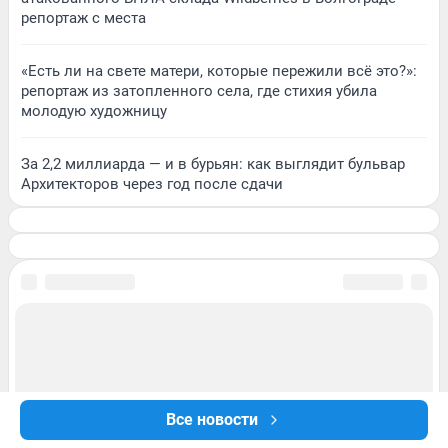
репортаж с места
«Есть ли на свете матери, которые пережили всё это?»:
репортаж из затопленного села, где стихия убила
молодую художницу
За 2,2 миллиарда — и в бурьян: как выглядит бульвар
Архитекторов через год после сдачи
Все новости