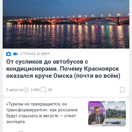
СТРАНА И МИР
От сусликов до автобусов с
кондиционерами. Почему Красноярск
оказался круче Омска (почти во всём)
5 августа
2 403
36
«Туризм не прекращается, он
трансформируется»: как россияне
будут отдыхать в августе — ответ
эксперта