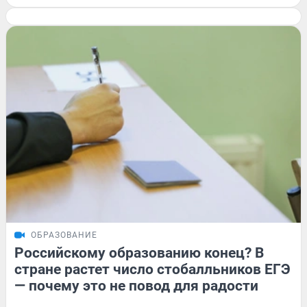
ОБРАЗОВАНИЕ
Российскому образованию конец? В
стране растет число стобалльников ЕГЭ
— почему это не повод для радости