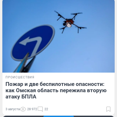
ПРОИСШЕСТВИЯ
Пожар и две беспилотные опасности:
как Омская область пережила вторую
атаку БПЛА
3 августа
28 972
22