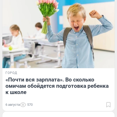
ГОРОД
«Почти вся зарплата». Во сколько
омичам обойдется подготовка ребенка
к школе
6 августа
570