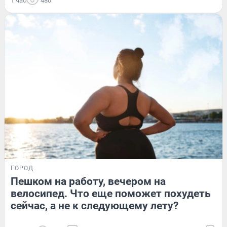
1 час
480
ГОРОД
Пешком на работу, вечером на
велосипед. Что еще поможет похудеть
сейчас, а не к следующему лету?