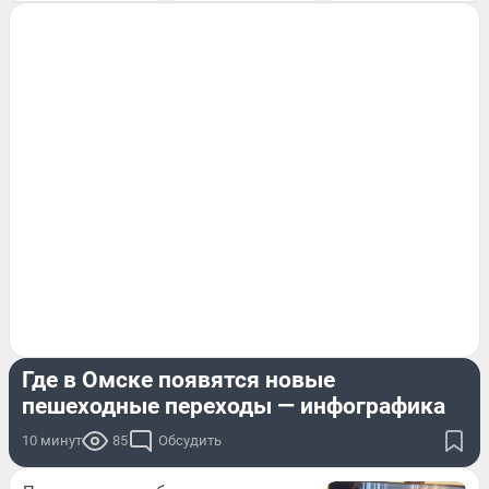
ЭКСКЛЮЗИВ
Где в Омске появятся новые
пешеходные переходы — инфографика
10 минут
85
Обсудить