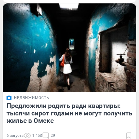
НЕДВИЖИМОСТЬ
Предложили родить ради квартиры:
тысячи сирот годами не могут получить
жилье в Омске
6 августа
1 453
29