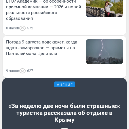
ЕГЭ? Академик — об особенности
приемной кампании — 2026 и новой
реальности российского
образования
8 часов
572
Погода 9 августа подскажет, когда
ждать заморозков — приметы на
Пантелеймона Целителя
9 часов
627
МНЕНИЕ
«За неделю две ночи были страшные»:
туристка рассказала об отдыхе в
Крыму