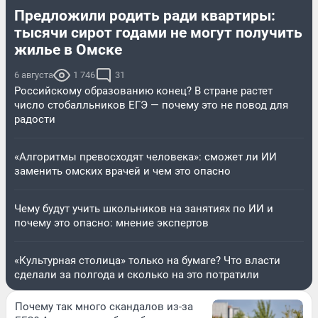
Предложили родить ради квартиры:
тысячи сирот годами не могут получить
жилье в Омске
6 августа
1 746
31
Российскому образованию конец? В стране растет
число стобалльников ЕГЭ — почему это не повод для
радости
«Алгоритмы превосходят человека»: сможет ли ИИ
заменить омских врачей и чем это опасно
Чему будут учить школьников на занятиях по ИИ и
почему это опасно: мнение экспертов
«Культурная столица» только на бумаге? Что власти
сделали за полгода и сколько на это потратили
Почему так много скандалов из-за