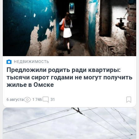
НЕДВИЖИМОСТЬ
Предложили родить ради квартиры:
тысячи сирот годами не могут получить
жилье в Омске
6 августа
1 746
31