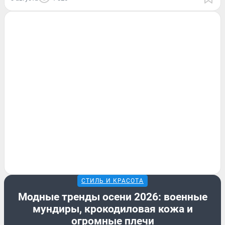
СТИЛЬ И КРАСОТА
Модные тренды осени 2026: военные
мундиры, крокодиловая кожа и
огромные плечи