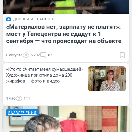
ДОРОГИ И ТРАНСПОРТ
«Материалов нет, зарплату не платят»:
мост у Телецентра не сдадут к 1
сентября — что происходит на объекте
8 августа
6 202
67
«Кто-то считает меня сумасшедшей».
Художница приютила дома 200
жирафов — фото и видео
1 час
144
РАЗВЛЕЧЕНИЯ