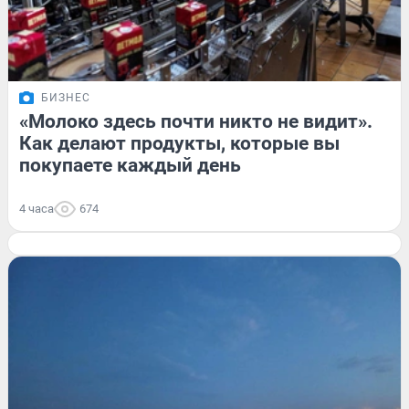
БИЗНЕС
«Молоко здесь почти никто не видит».
Как делают продукты, которые вы
покупаете каждый день
4 часа
674