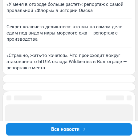
«У меня в огороде больше растет»: репортаж с самой
провальной «Флоры» в истории Омска
Секрет колючего деликатеса: что мы на самом деле
едим под видом икры морского ежа — репортаж с
производства
«Страшно, жить-то хочется». Что происходит вокруг
атакованного БПЛА склада Wildberries в Волгограде —
репортаж с места
Все новости