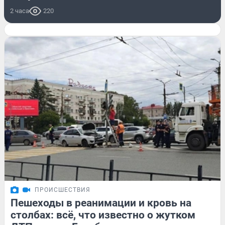
2 часа
220
ПРОИСШЕСТВИЯ
Пешеходы в реанимации и кровь на
столбах: всё, что известно о жутком