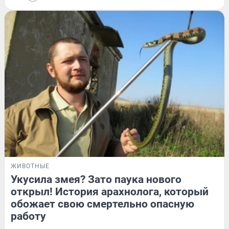
ЖИВОТНЫЕ
Укусила змея? Зато паука нового
открыл! История арахнолога, который
обожает свою смертельно опасную
работу