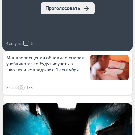
Проголосовать
4 августа
5
Минпросвещения обновило список
учебников: что будут изучать в
школах и колледжах с 1 сентября
3 часа
183