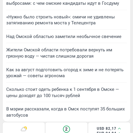
выбросами: с чем омские кандидаты идут в Госдуму
«Нужно было строить новый»: омичи не удивлены
затягиванию ремонта моста у Телецентра
Над Омской областью заметили необычное свечение
Жители Омской области потребовали вернуть им
грязную воду — чистая слишком дорогая
Как за август подготовить огород к зиме и не потерять
урожай — советы агронома
Сколько стоит одеть ребенка к 1 сентября в Омске —
цены доходят до 100 тысяч рублей
В мэрии рассказали, когда в Омск поступят 35 больших
автобусов
2
USD 82,17