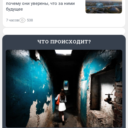
почему они уверены, что за ними
будущее
7 часов
538
ЧТО ПРОИСХОДИТ?