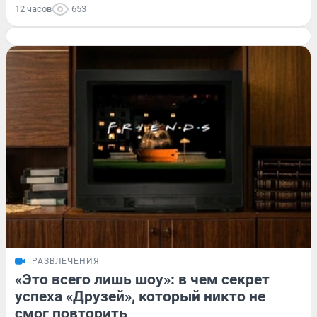
12 часов
653
РАЗВЛЕЧЕНИЯ
«Это всего лишь шоу»: в чем секрет
успеха «Друзей», который никто не
смог повторить