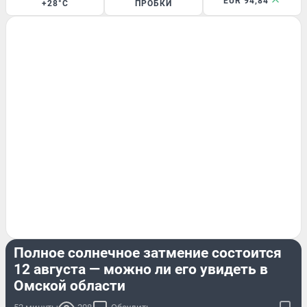
EUR 94,84
+28°C
ПРОБКИ
ЭКСКЛЮЗИВ
Полное солнечное затмение состоится
12 августа — можно ли его увидеть в
Омской области