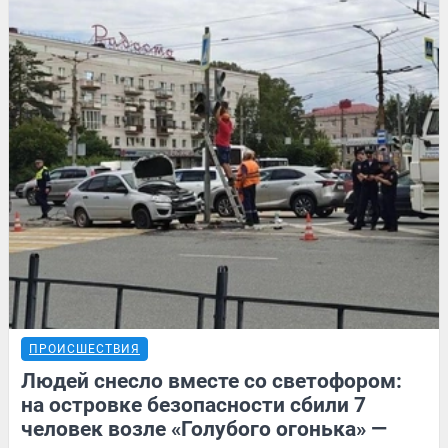
ПРОИСШЕСТВИЯ
Людей снесло вместе со светофором:
на островке безопасности сбили 7
человек возле «Голубого огонька» —