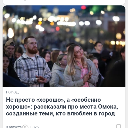
ГОРОД
Не просто «хорошо», а «особенно
хорошо»: рассказали про места Омска,
созданные теми, кто влюблен в город
3 августа
1 826