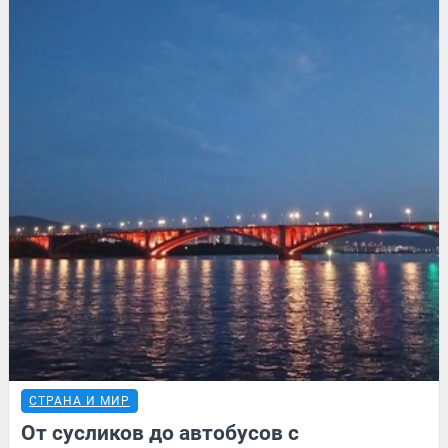
СТРАНА И МИР
От сусликов до автобусов с