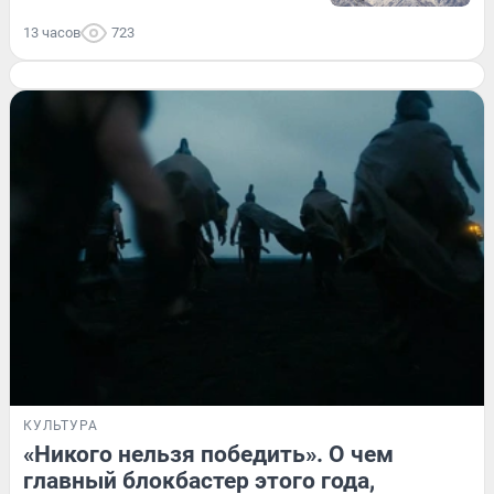
13 часов
723
КУЛЬТУРА
«Никого нельзя победить». О чем
главный блокбастер этого года,