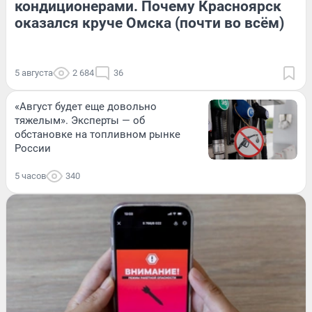
кондиционерами. Почему Красноярск
оказался круче Омска (почти во всём)
5 августа
2 684
36
«Август будет еще довольно
тяжелым». Эксперты — об
обстановке на топливном рынке
России
5 часов
340