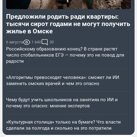
Предложили родить ради квартиры:
тысячи сирот годами не могут получить
жилье в Омске
6 августа
1 640
30
Российскому образованию конец? В стране растет
число стобалльников ЕГЭ — почему это не повод для
радости
«Алгоритмы превосходят человека»: сможет ли ИИ
заменить омских врачей и чем это опасно
Чему будут учить школьников на занятиях по ИИ и
почему это опасно: мнение экспертов
«Культурная столица» только на бумаге? Что власти
сделали за полгода и сколько на это потратили