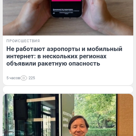
ПРОИСШЕСТВИЯ
Не работают аэропорты и мобильный
интернет: в нескольких регионах
объявили ракетную опасность
5 часов
225