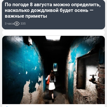
По погоде 8 августа можно определить,
насколько дождливой будет осень —
важные приметы
3 часа
335