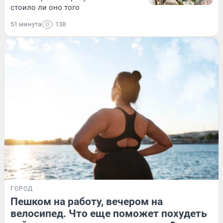
стоило ли оно того
51 минута
138
ГОРОД
Пешком на работу, вечером на
велосипед. Что еще поможет похудеть