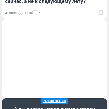
сейчас, а не к следующему лету?
31 июля
1 146
6
РАЗВЛЕЧЕНИЯ