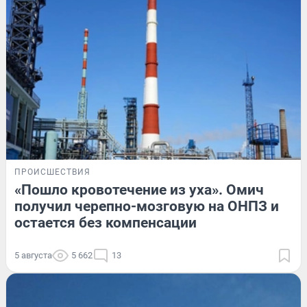
ПРОИСШЕСТВИЯ
«Пошло кровотечение из уха». Омич
получил черепно-мозговую на ОНПЗ и
остается без компенсации
5 августа
5 662
13