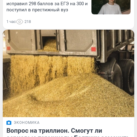
исправил 298 баллов за ЕГЭ на 300 и
поступил в престижный вуз
1 час
218
ЭКОНОМИКА
Вопрос на триллион. Смогут ли