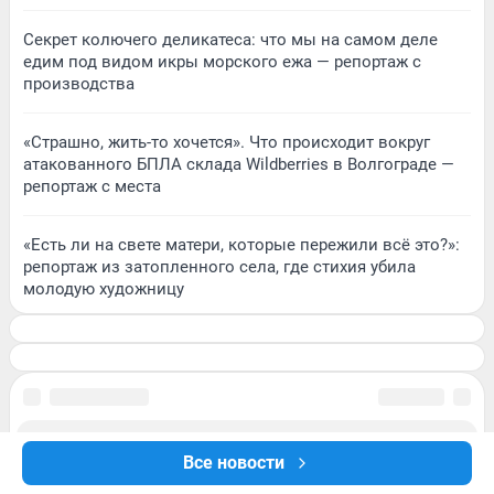
Секрет колючего деликатеса: что мы на самом деле
едим под видом икры морского ежа — репортаж с
производства
«Страшно, жить-то хочется». Что происходит вокруг
атакованного БПЛА склада Wildberries в Волгограде —
репортаж с места
«Есть ли на свете матери, которые пережили всё это?»:
репортаж из затопленного села, где стихия убила
молодую художницу
Все новости