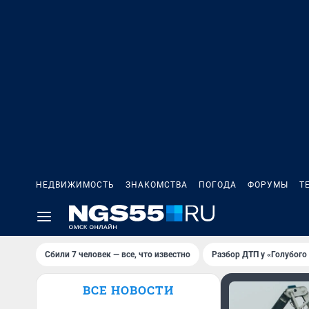
НЕДВИЖИМОСТЬ
ЗНАКОМСТВА
ПОГОДА
ФОРУМЫ
Т
Сбили 7 человек — все, что известно
Разбор ДТП у «Голубого
ВСЕ НОВОСТИ