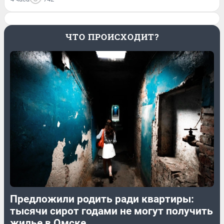
ЧТО ПРОИСХОДИТ?
Предложили родить ради квартиры:
тысячи сирот годами не могут получить
жилье в Омске