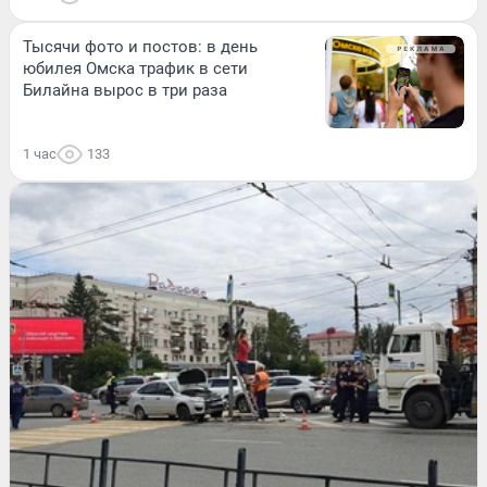
Тысячи фото и постов: в день
юбилея Омска трафик в сети
Билайна вырос в три раза
1 час
133