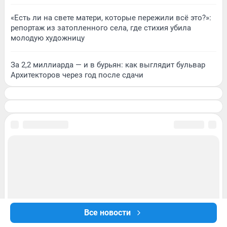
«Есть ли на свете матери, которые пережили всё это?»:
репортаж из затопленного села, где стихия убила
молодую художницу
За 2,2 миллиарда — и в бурьян: как выглядит бульвар
Архитекторов через год после сдачи
Все новости