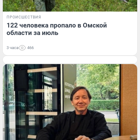
ПРОИСШЕСТВИЯ
122 человека пропало в Омской
области за июль
3 часа
466