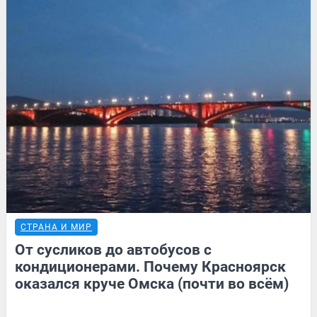
СТРАНА И МИР
От сусликов до автобусов с
кондиционерами. Почему Красноярск
оказался круче Омска (почти во всём)