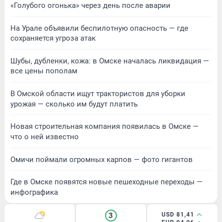
«Голубого огонька» через день после аварии
На Урале объявили беспилотную опасность — где
сохраняется угроза атак
Шубы, дубленки, кожа: в Омске началась ликвидация —
все цены пополам
В Омской области ищут трактористов для уборки
урожая — сколько им будут платить
Новая строительная компания появилась в Омске —
что о ней известно
Омичи поймали огромных карпов — фото гигантов
Где в Омске появятся новые пешеходные переходы —
инфографика
3
USD 81,41