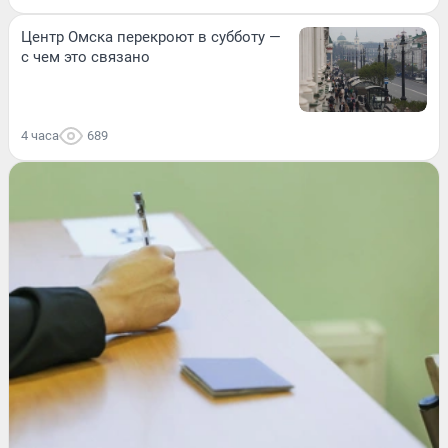
Центр Омска перекроют в субботу —
с чем это связано
4 часа
689