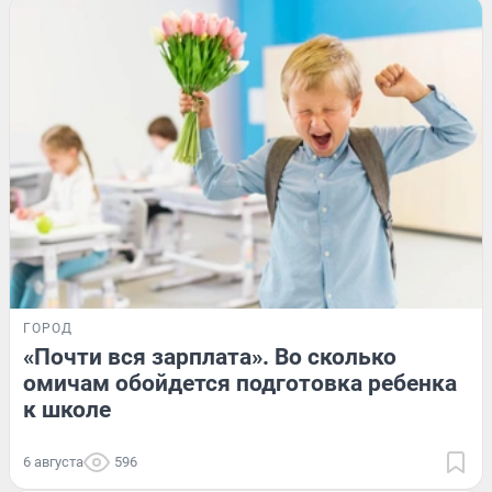
ГОРОД
«Почти вся зарплата». Во сколько
омичам обойдется подготовка ребенка
к школе
6 августа
596