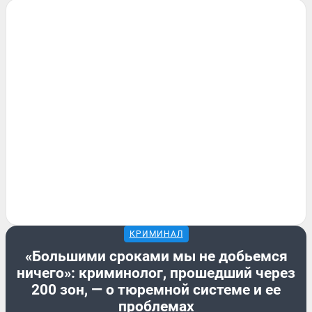
КРИМИНАЛ
«Большими сроками мы не добьемся
ничего»: криминолог, прошедший через
200 зон, — о тюремной системе и ее
проблемах