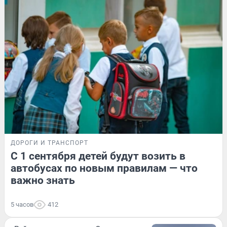
ДОРОГИ И ТРАНСПОРТ
С 1 сентября детей будут возить в
автобусах по новым правилам — что
важно знать
5 часов
412