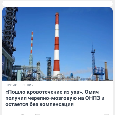
ПРОИСШЕСТВИЯ
«Пошло кровотечение из уха». Омич
получил черепно-мозговую на ОНПЗ и
остается без компенсации