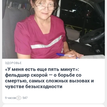
ЗДОРОВЬЕ
«У меня есть еще пять минут»:
фельдшер скорой — о борьбе со
смертью, самых сложных вызовах и
чувстве безысходности
9 часов
547