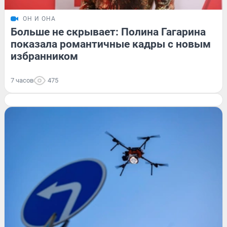
ОН И ОНА
Больше не скрывает: Полина Гагарина
показала романтичные кадры с новым
избранником
7 часов
475