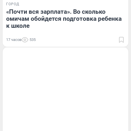
ГОРОД
«Почти вся зарплата». Во сколько
омичам обойдется подготовка ребенка
к школе
17 часов
535