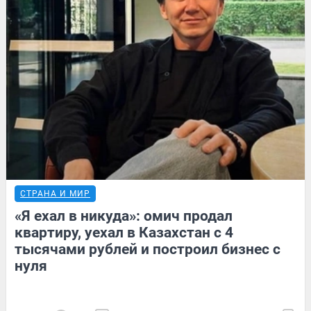
СТРАНА И МИР
«Я ехал в никуда»: омич продал
квартиру, уехал в Казахстан с 4
тысячами рублей и построил бизнес с
нуля