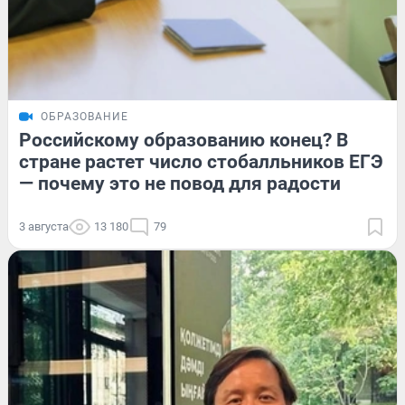
ОБРАЗОВАНИЕ
Российскому образованию конец? В
стране растет число стобалльников ЕГЭ
— почему это не повод для радости
3 августа
13 180
79