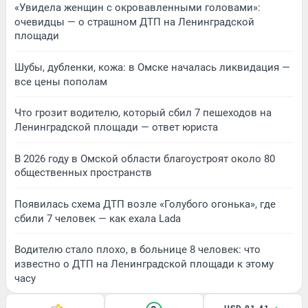
«Увидела женщин с окровавленными головами»:
очевидцы — о страшном ДТП на Ленинградской
площади
Шубы, дубленки, кожа: в Омске началась ликвидация —
все цены пополам
Что грозит водителю, который сбил 7 пешеходов на
Ленинградской площади — ответ юриста
В 2026 году в Омской области благоустроят около 80
общественных пространств
Появилась схема ДТП возле «Голубого огонька», где
сбили 7 человек — как ехала Lada
Водителю стало плохо, в больнице 8 человек: что
известно о ДТП на Ленинградской площади к этому
часу