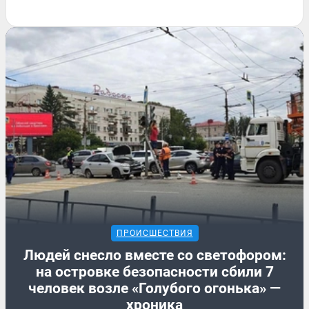
ПРОИСШЕСТВИЯ
Людей снесло вместе со светофором:
на островке безопасности сбили 7
человек возле «Голубого огонька» —
хроника