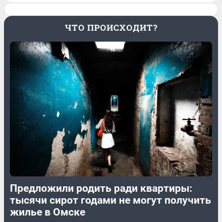
ЧТО ПРОИСХОДИТ?
Предложили родить ради квартиры:
тысячи сирот годами не могут получить
жилье в Омске