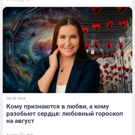
ОН И ОНА
Кому признаются в любви, а кому
разобьют сердце: любовный гороскоп
на август