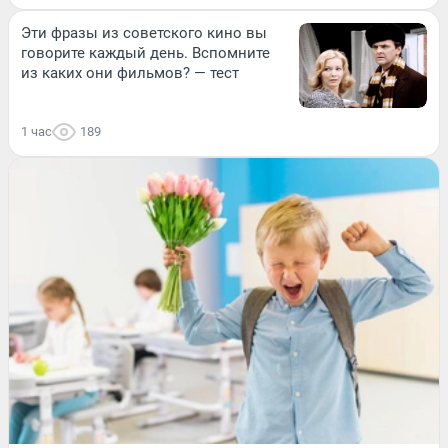
Эти фразы из советского кино вы
говорите каждый день. Вспомните
из каких они фильмов? — тест
1 час
189