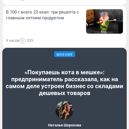
В 100 г всего 23 ккал: три рецепта с
главным летним продуктом
9 часов
525
МНЕНИЕ
«Покупаешь кота в мешке»:
предприниматель рассказала, как на
самом деле устроен бизнес со складами
дешевых товаров
Наталья Шорохова