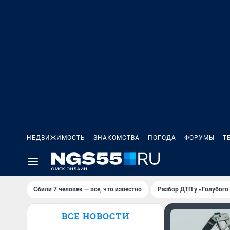
НЕДВИЖИМОСТЬ
ЗНАКОМСТВА
ПОГОДА
ФОРУМЫ
Т
Сбили 7 человек — все, что известно
Разбор ДТП у «Голубого
ВСЕ НОВОСТИ