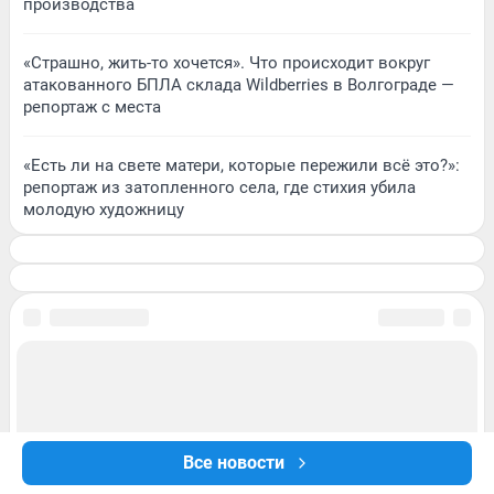
производства
«Страшно, жить-то хочется». Что происходит вокруг
атакованного БПЛА склада Wildberries в Волгограде —
репортаж с места
«Есть ли на свете матери, которые пережили всё это?»:
репортаж из затопленного села, где стихия убила
молодую художницу
Все новости