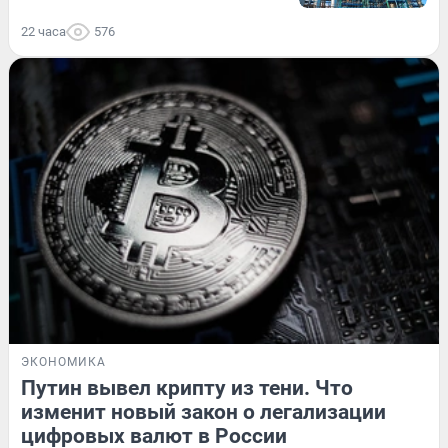
22 часа
576
ЭКОНОМИКА
Путин вывел крипту из тени. Что
изменит новый закон о легализации
цифровых валют в России