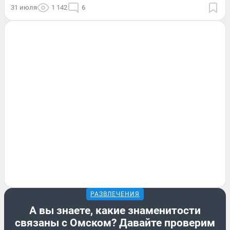
31 июля
1 142
6
РАЗВЛЕЧЕНИЯ
А вы знаете, какие знаменитости
связаны с Омском? Давайте проверим