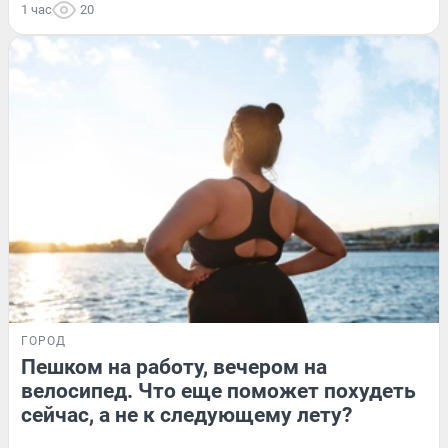
1 час
20
ГОРОД
Пешком на работу, вечером на
велосипед. Что еще поможет похудеть
сейчас, а не к следующему лету?