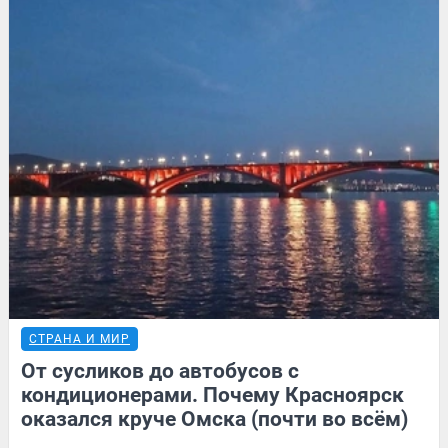
СТРАНА И МИР
От сусликов до автобусов с
кондиционерами. Почему Красноярск
оказался круче Омска (почти во всём)