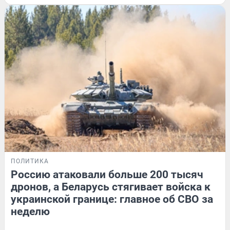
ПОЛИТИКА
Россию атаковали больше 200 тысяч
дронов, а Беларусь стягивает войска к
украинской границе: главное об СВО за
неделю