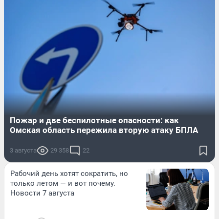
Пожар и две беспилотные опасности: как
Омская область пережила вторую атаку БПЛА
3 августа
29 358
22
Рабочий день хотят сократить, но
только летом — и вот почему.
Новости 7 августа