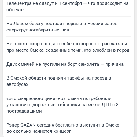
Телецентра не сдадут к 1 сентября — что происходит на
объекте
На Левом берегу построят первый в России завод
сверхкрупногабаритных шин
Не просто «хорошо», а «особенно хорошо»: рассказали
про места Омска, созданные теми, кто влюблен в город
Двух омичей не пустили на борт самолета — причина
В Омской области подняли тарифы на проезд в
автобусах
«Это смертельно цинично»: омичи потребовали
установить дорожные отбойники на месте ДТП с 8
пострадавшими
Рэпер GAZAN сегодня бесплатно выступит в Омске —
во сколько начнется концерт