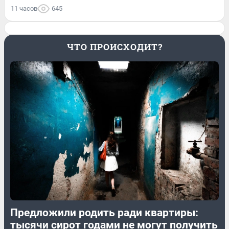
11 часов
645
ЧТО ПРОИСХОДИТ?
Предложили родить ради квартиры:
тысячи сирот годами не могут получить