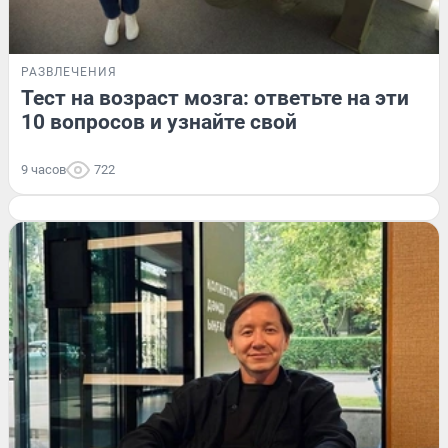
РАЗВЛЕЧЕНИЯ
Тест на возраст мозга: ответьте на эти
10 вопросов и узнайте свой
9 часов
722