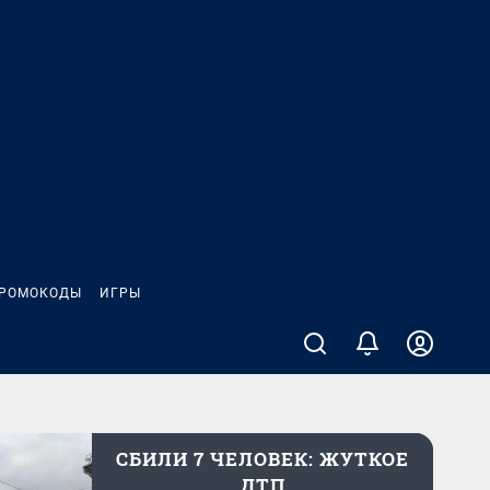
РОМОКОДЫ
ИГРЫ
СБИЛИ 7 ЧЕЛОВЕК: ЖУТКОЕ
ДТП