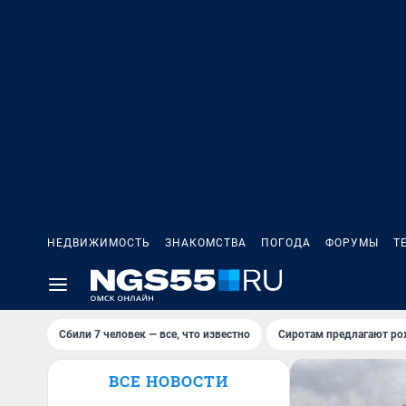
НЕДВИЖИМОСТЬ
ЗНАКОМСТВА
ПОГОДА
ФОРУМЫ
Т
Сбили 7 человек — все, что известно
Сиротам предлагают ро
ВСЕ НОВОСТИ