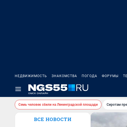
НЕДВИЖИМОСТЬ
ЗНАКОМСТВА
ПОГОДА
ФОРУМЫ
Т
Семь человек сбили на Ленинградской площади
Сиротам пр
ВСЕ НОВОСТИ