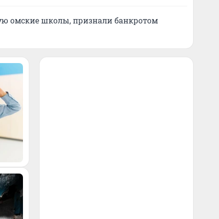
ю омские школы, признали банкротом