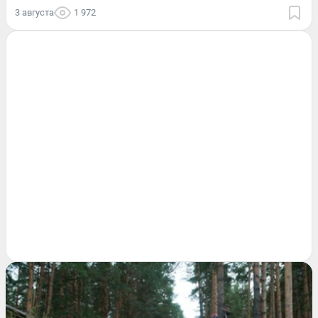
3 августа
1 972