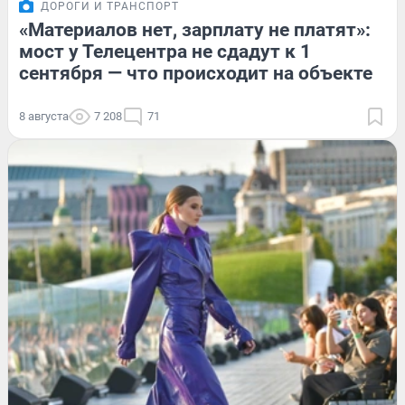
ДОРОГИ И ТРАНСПОРТ
«Материалов нет, зарплату не платят»:
мост у Телецентра не сдадут к 1
сентября — что происходит на объекте
8 августа
7 208
71