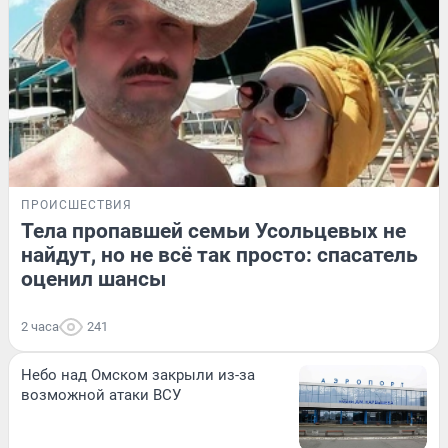
ПРОИСШЕСТВИЯ
Тела пропавшей семьи Усольцевых не
найдут, но не всё так просто: спасатель
оценил шансы
2 часа
241
Небо над Омском закрыли из-за
возможной атаки ВСУ