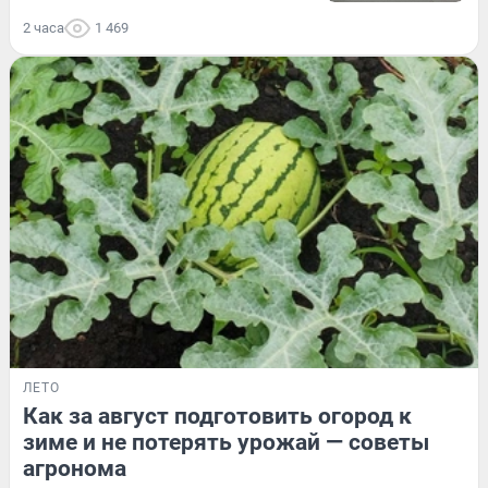
2 часа
1 469
ЛЕТО
Как за август подготовить огород к
зиме и не потерять урожай — советы
агронома