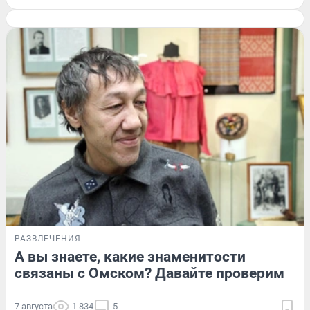
РАЗВЛЕЧЕНИЯ
А вы знаете, какие знаменитости
связаны с Омском? Давайте проверим
7 августа
1 834
5