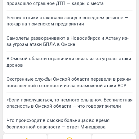
произошло страшное ДТП — кадры с места
Беспилотники атаковали завод в соседнем регионе —
пожар на тюменском предприятии
Самолеты разворачивают в Новосибирск и Астану из-
за угрозы атаки БПЛА в Омске
В Омской области ограничили связь из-за угрозы атаки
дронов
Экстренные службы Омской области перевели в режим
повышенной готовности из-за возможной атаки ВСУ
«Если прислушаться, то немного слышно». Беспилотная
опасность в Омской области — что говорят жители
Что происходит в омских больницах во время
беспилотной опасности — ответ Минздрава