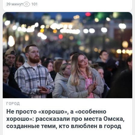
39 минут
101
ГОРОД
Не просто «хорошо», а «особенно
хорошо»: рассказали про места Омска,
созданные теми, кто влюблен в город