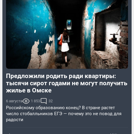
Предложили родить ради квартиры:
тысячи сирот годами не могут получить
жилье в Омске
6 августа
1 853
32
Российскому образованию конец? В стране растет
число стобалльников ЕГЭ — почему это не повод для
радости