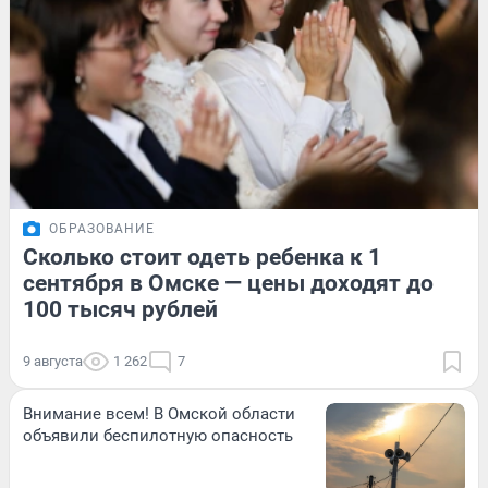
ОБРАЗОВАНИЕ
Сколько стоит одеть ребенка к 1
сентября в Омске — цены доходят до
100 тысяч рублей
9 августа
1 262
7
Внимание всем! В Омской области
объявили беспилотную опасность