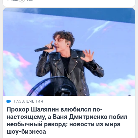
РАЗВЛЕЧЕНИЯ
Прохор Шаляпин влюбился по-
настоящему, а Ваня Дмитриенко побил
необычный рекорд: новости из мира
шоу-бизнеса