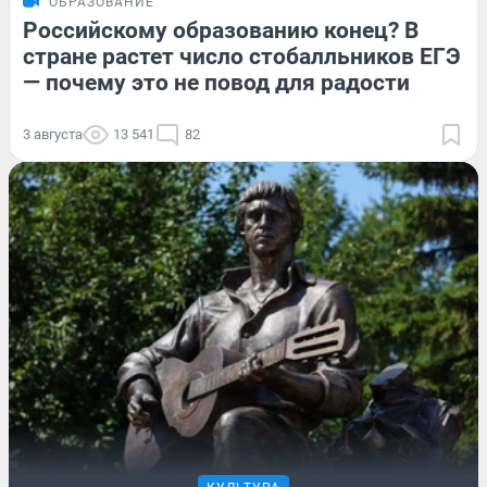
ОБРАЗОВАНИЕ
Российскому образованию конец? В
стране растет число стобалльников ЕГЭ
— почему это не повод для радости
3 августа
13 541
82