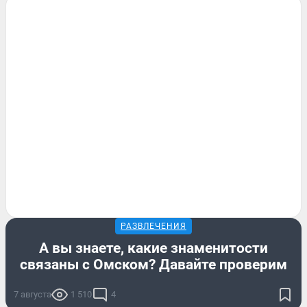
РАЗВЛЕЧЕНИЯ
А вы знаете, какие знаменитости
связаны с Омском? Давайте проверим
7 августа
1 510
4