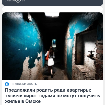
5 часов
341
НЕДВИЖИМОСТЬ
Предложили родить ради квартиры:
тысячи сирот годами не могут получить
жилье в Омске