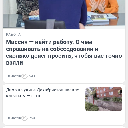
РАБОТА
Миссия — найти работу. О чем
спрашивать на собеседовании и
сколько денег просить, чтобы вас точно
взяли
10 часов
593
Двор на улице Декабристов залило
кипятком — фото
10 часов
768