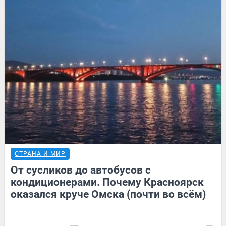
СТРАНА И МИР
От сусликов до автобусов с
кондиционерами. Почему Красноярск
оказался круче Омска (почти во всём)