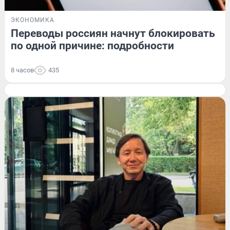
ЭКОНОМИКА
Переводы россиян начнут блокировать
по одной причине: подробности
8 часов
435