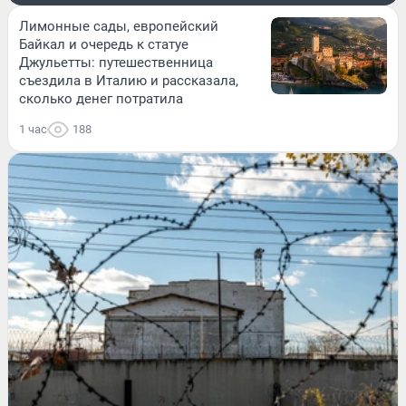
Лимонные сады, европейский
Байкал и очередь к статуе
Джульетты: путешественница
съездила в Италию и рассказала,
сколько денег потратила
1 час
188