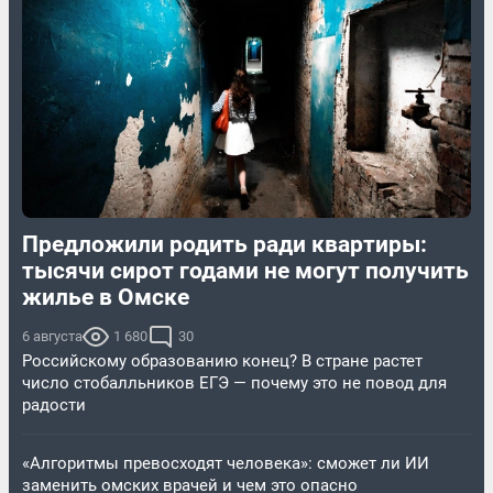
Предложили родить ради квартиры:
тысячи сирот годами не могут получить
жилье в Омске
6 августа
1 680
30
Российскому образованию конец? В стране растет
число стобалльников ЕГЭ — почему это не повод для
радости
«Алгоритмы превосходят человека»: сможет ли ИИ
заменить омских врачей и чем это опасно