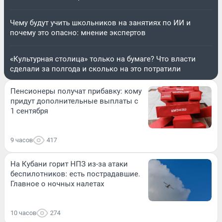
Чему будут учить школьников на занятиях по ИИ и
почему это опасно: мнение экспертов
«Культурная столица» только на бумаге? Что власти
сделали за полгода и сколько на это потратили
Пенсионеры получат прибавку: кому
придут дополнительные выплаты с
1 сентября
9 часов
417
На Кубани горит НПЗ из-за атаки
беспилотников: есть пострадавшие.
Главное о ночных налетах
10 часов
274