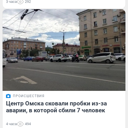
3 часа
292
ПРОИСШЕСТВИЯ
Центр Омска сковали пробки из-за
аварии, в которой сбили 7 человек
4 часа
494