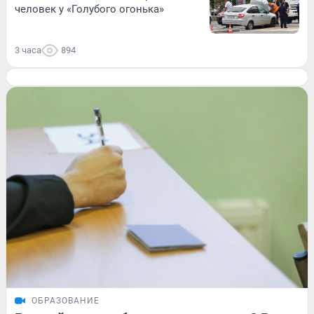
человек у «Голубого огонька»
3 часа
894
ОБРАЗОВАНИЕ