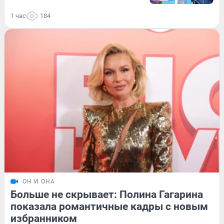
1 час
184
ОН И ОНА
Больше не скрывает: Полина Гагарина
показала романтичные кадры с новым
избранником