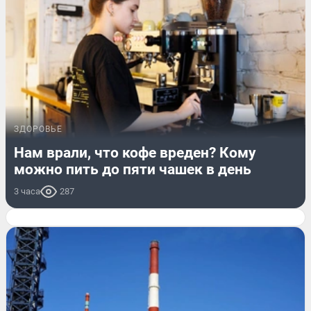
ЗДОРОВЬЕ
Нам врали, что кофе вреден? Кому
можно пить до пяти чашек в день
3 часа
287