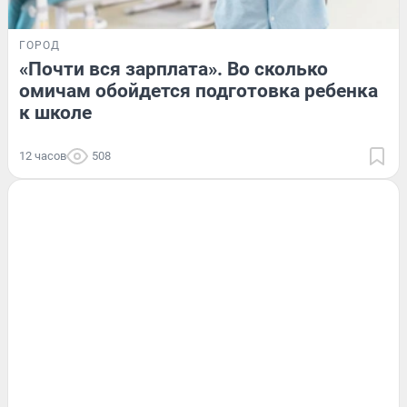
ГОРОД
«Почти вся зарплата». Во сколько
омичам обойдется подготовка ребенка
к школе
12 часов
508