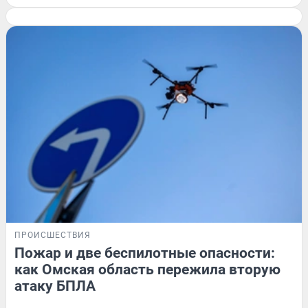
ПРОИСШЕСТВИЯ
Пожар и две беспилотные опасности:
как Омская область пережила вторую
атаку БПЛА