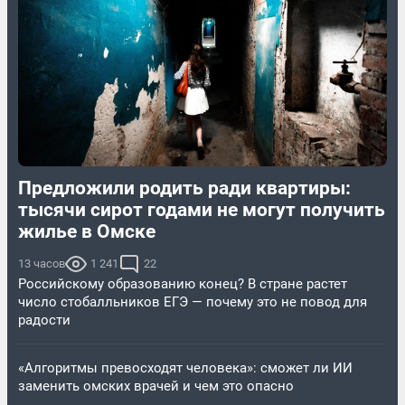
Предложили родить ради квартиры:
тысячи сирот годами не могут получить
жилье в Омске
13 часов
1 241
22
Российскому образованию конец? В стране растет
число стобалльников ЕГЭ — почему это не повод для
радости
«Алгоритмы превосходят человека»: сможет ли ИИ
заменить омских врачей и чем это опасно