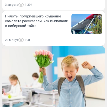
3 августа
1 394
Пилоты потерпевшего крушение
самолета рассказали, как выживали
в сибирской тайге
28 минут
108