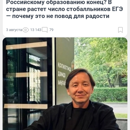
Российскому образованию конец? В
стране растет число стобалльников ЕГЭ
— почему это не повод для радости
3 августа
13 143
79