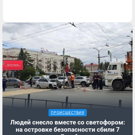
ПРОИСШЕСТВИЯ
Людей снесло вместе со светофором:
на островке безопасности сбили 7