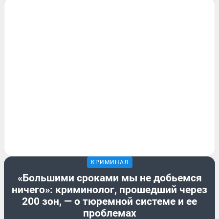
КРИМИНАЛ
«Большими сроками мы не добьемся
ничего»: криминолог, прошедший через
200 зон, — о тюремной системе и ее
проблемах