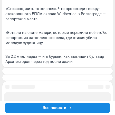
«Страшно, жить-то хочется». Что происходит вокруг
атакованного БПЛА склада Wildberries в Волгограде —
репортаж с места
«Есть ли на свете матери, которые пережили всё это?»:
репортаж из затопленного села, где стихия убила
молодую художницу
За 2,2 миллиарда — и в бурьян: как выглядит бульвар
Архитекторов через год после сдачи
Все новости