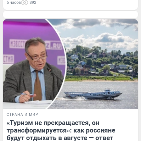
5 часов
392
СТРАНА И МИР
«Туризм не прекращается, он
трансформируется»: как россияне
будут отдыхать в августе — ответ