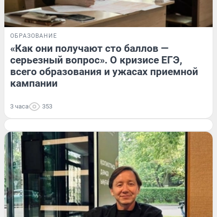
ОБРАЗОВАНИЕ
«Как они получают сто баллов —
серьезный вопрос». О кризисе ЕГЭ,
всего образования и ужасах приемной
кампании
3 часа
353