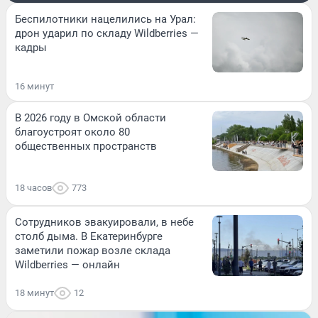
Беспилотники нацелились на Урал:
дрон ударил по складу Wildberries —
кадры
16 минут
В 2026 году в Омской области
благоустроят около 80
общественных пространств
18 часов
773
Сотрудников эвакуировали, в небе
столб дыма. В Екатеринбурге
заметили пожар возле склада
Wildberries — онлайн
18 минут
12