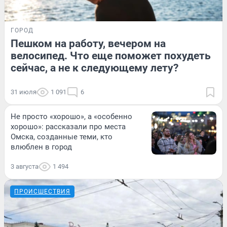
ГОРОД
Пешком на работу, вечером на
велосипед. Что еще поможет похудеть
сейчас, а не к следующему лету?
31 июля
1 091
6
Не просто «хорошо», а «особенно
хорошо»: рассказали про места
Омска, созданные теми, кто
влюблен в город
3 августа
1 494
ПРОИСШЕСТВИЯ