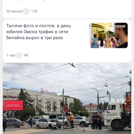
30 минут
176
Тысячи фото и постов: в день
юбилея Омска трафик в сети
Билайна вырос в три раза
1 час
98