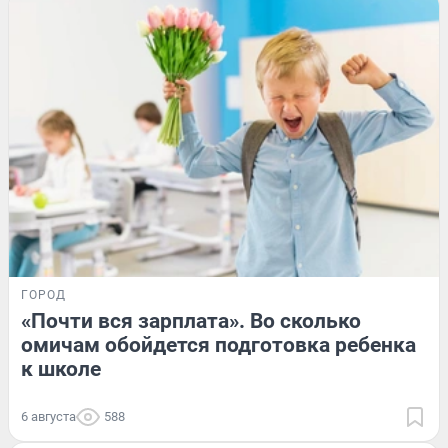
ГОРОД
«Почти вся зарплата». Во сколько
омичам обойдется подготовка ребенка
к школе
6 августа
588