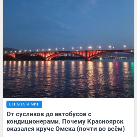
СТРАНА И МИР
От сусликов до автобусов с
кондиционерами. Почему Красноярск
оказался круче Омска (почти во всём)