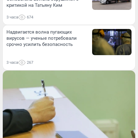
критикой на Татьяну Ким
3 часа
674
Надвигается волна пугающих
вирусов — ученые потребовали
срочно усилить безопасность
3 часа
267