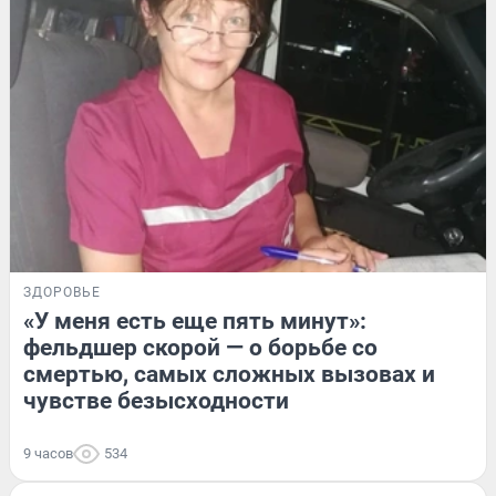
ЗДОРОВЬЕ
«У меня есть еще пять минут»:
фельдшер скорой — о борьбе со
смертью, самых сложных вызовах и
чувстве безысходности
9 часов
534