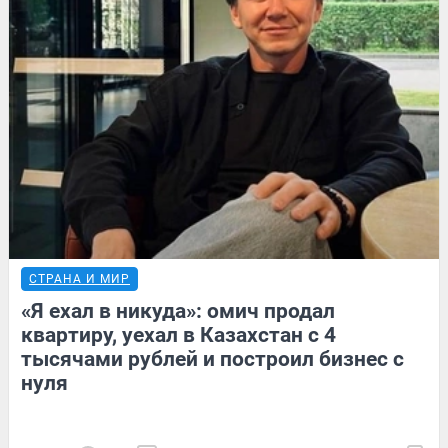
СТРАНА И МИР
«Я ехал в никуда»: омич продал
квартиру, уехал в Казахстан с 4
тысячами рублей и построил бизнес с
нуля