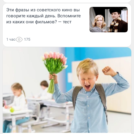
Эти фразы из советского кино вы
говорите каждый день. Вспомните
из каких они фильмов? — тест
1 час
175