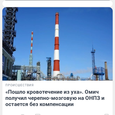
ПРОИСШЕСТВИЯ
«Пошло кровотечение из уха». Омич
получил черепно-мозговую на ОНПЗ и
остается без компенсации