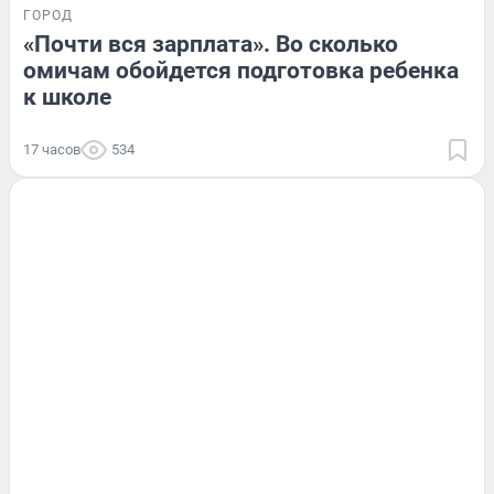
ГОРОД
«Почти вся зарплата». Во сколько
омичам обойдется подготовка ребенка
к школе
17 часов
534