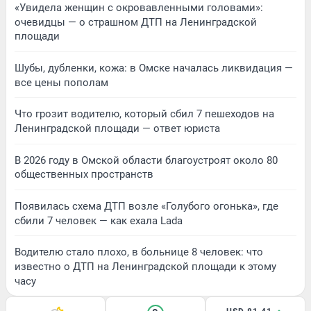
«Увидела женщин с окровавленными головами»:
очевидцы — о страшном ДТП на Ленинградской
площади
Шубы, дубленки, кожа: в Омске началась ликвидация —
все цены пополам
Что грозит водителю, который сбил 7 пешеходов на
Ленинградской площади — ответ юриста
В 2026 году в Омской области благоустроят около 80
общественных пространств
Появилась схема ДТП возле «Голубого огонька», где
сбили 7 человек — как ехала Lada
Водителю стало плохо, в больнице 8 человек: что
известно о ДТП на Ленинградской площади к этому
часу