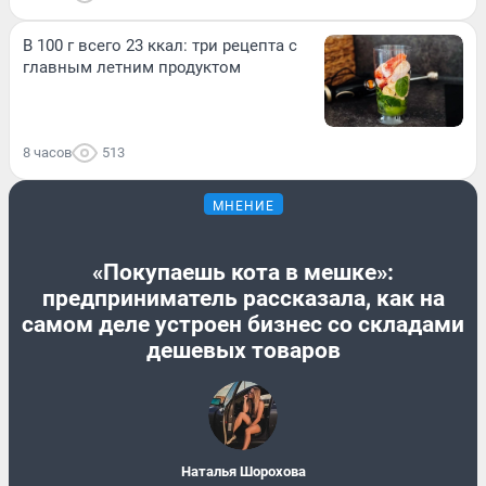
В 100 г всего 23 ккал: три рецепта с
главным летним продуктом
8 часов
513
МНЕНИЕ
«Покупаешь кота в мешке»:
предприниматель рассказала, как на
самом деле устроен бизнес со складами
дешевых товаров
Наталья Шорохова