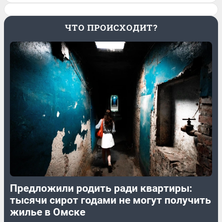
ЧТО ПРОИСХОДИТ?
Предложили родить ради квартиры:
тысячи сирот годами не могут получить
жилье в Омске