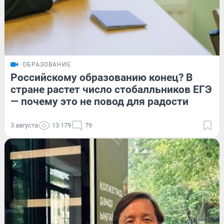
ОБРАЗОВАНИЕ
Российскому образованию конец? В
стране растет число стобалльников ЕГЭ
— почему это не повод для радости
3 августа
13 179
79