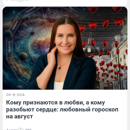
ОН И ОНА
Кому признаются в любви, а кому
разобьют сердце: любовный гороскоп
на август