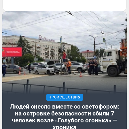
ПРОИСШЕСТВИЯ
Людей снесло вместе со светофором:
на островке безопасности сбили 7
человек возле «Голубого огонька» —
хроника