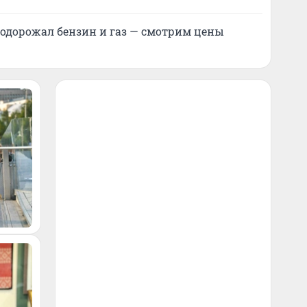
подорожал бензин и газ — смотрим цены