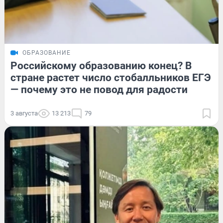
ОБРАЗОВАНИЕ
Российскому образованию конец? В
стране растет число стобалльников ЕГЭ
— почему это не повод для радости
3 августа
13 213
79