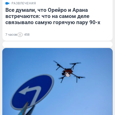
РАЗВЛЕЧЕНИЯ
Все думали, что Орейро и Арана
встречаются: что на самом деле
связывало самую горячую пару 90-х
7 часов
458