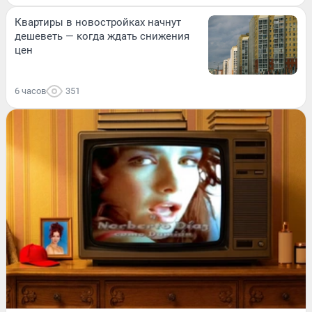
Квартиры в новостройках начнут
дешеветь — когда ждать снижения
цен
6 часов
351