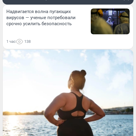
Надвигается волна пугающих
вирусов — ученые потребовали
срочно усилить безопасность
1 час
138