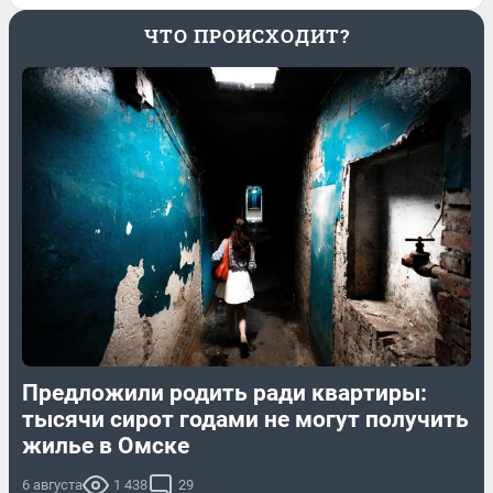
ЧТО ПРОИСХОДИТ?
Предложили родить ради квартиры:
тысячи сирот годами не могут получить
жилье в Омске
6 августа
1 438
29