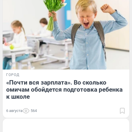
ГОРОД
«Почти вся зарплата». Во сколько
омичам обойдется подготовка ребенка
к школе
6 августа
564