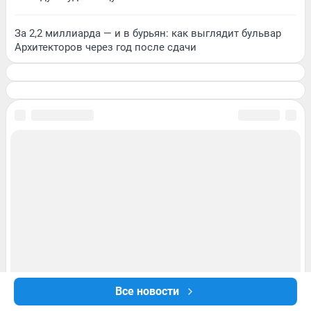
За 2,2 миллиарда — и в бурьян: как выглядит бульвар
Архитекторов через год после сдачи
Все новости