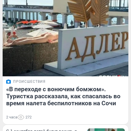
ПРОИСШЕСТВИЯ
«В переходе с вонючим бомжом».
Туристка рассказала, как спасалась во
время налета беспилотников на Сочи
2 часа
272