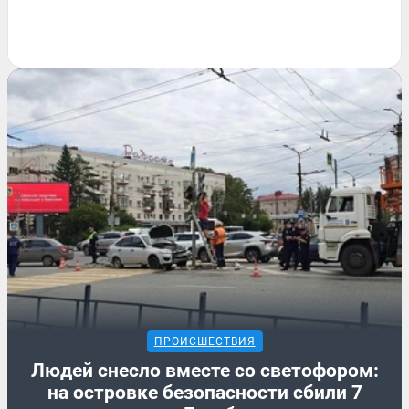
ПРОИСШЕСТВИЯ
Людей снесло вместе со светофором:
на островке безопасности сбили 7