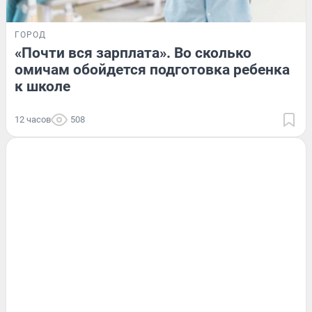
ГОРОД
«Почти вся зарплата». Во сколько
омичам обойдется подготовка ребенка
к школе
12 часов
508