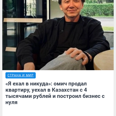
СТРАНА И МИР
«Я ехал в никуда»: омич продал
квартиру, уехал в Казахстан с 4
тысячами рублей и построил бизнес с
нуля