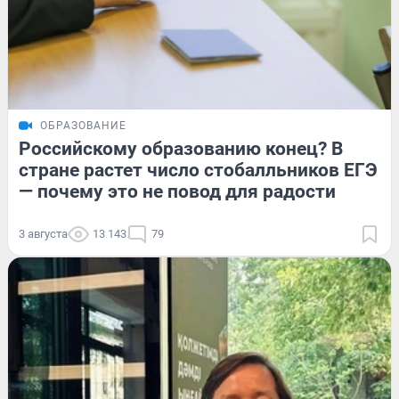
ОБРАЗОВАНИЕ
Российскому образованию конец? В
стране растет число стобалльников ЕГЭ
— почему это не повод для радости
3 августа
13 143
79