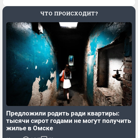
ЧТО ПРОИСХОДИТ?
Предложили родить ради квартиры:
тысячи сирот годами не могут получить
жилье в Омске