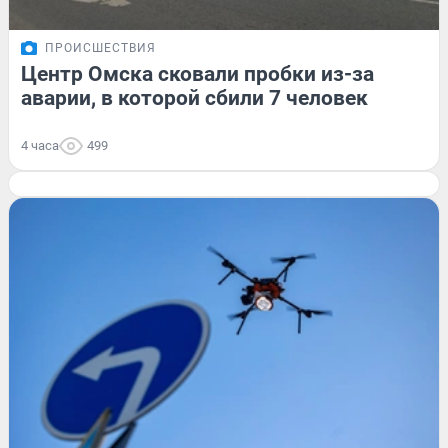
ПРОИСШЕСТВИЯ
Центр Омска сковали пробки из-за
аварии, в которой сбили 7 человек
4 часа
499