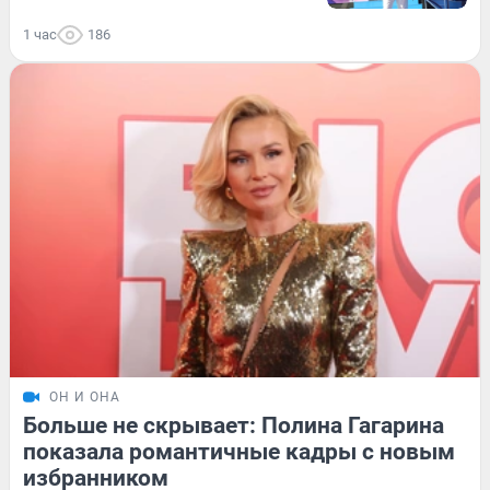
1 час
186
ОН И ОНА
Больше не скрывает: Полина Гагарина
показала романтичные кадры с новым
избранником