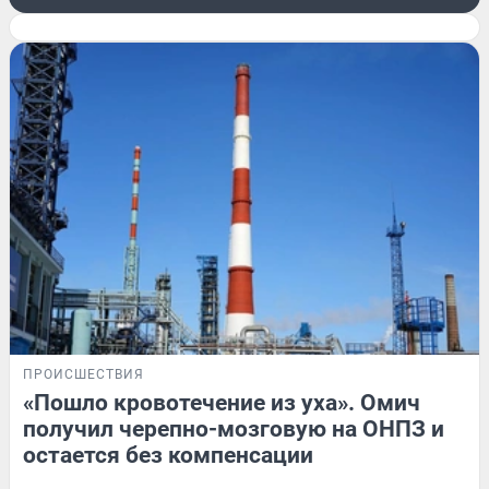
ПРОИСШЕСТВИЯ
«Пошло кровотечение из уха». Омич
получил черепно-мозговую на ОНПЗ и
остается без компенсации