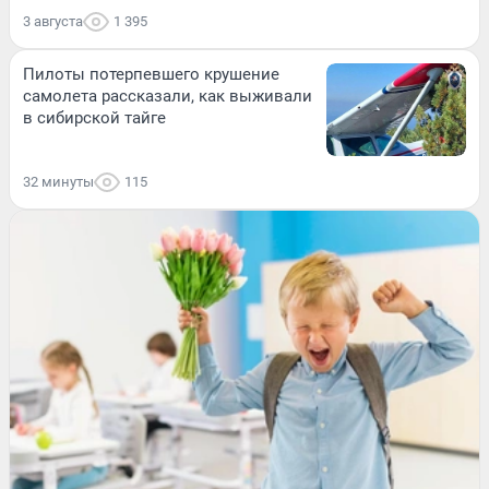
3 августа
1 395
Пилоты потерпевшего крушение
самолета рассказали, как выживали
в сибирской тайге
32 минуты
115