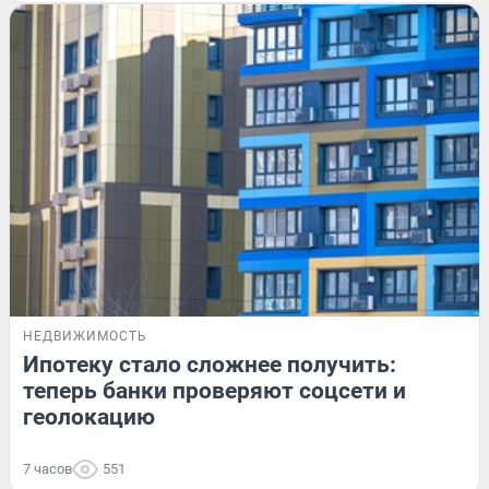
НЕДВИЖИМОСТЬ
Ипотеку стало сложнее получить:
теперь банки проверяют соцсети и
геолокацию
7 часов
551