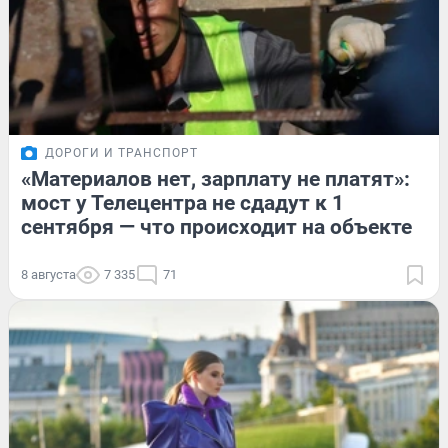
ДОРОГИ И ТРАНСПОРТ
«Материалов нет, зарплату не платят»:
мост у Телецентра не сдадут к 1
сентября — что происходит на объекте
8 августа
7 335
71