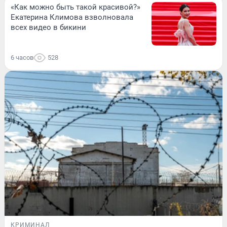
«Как можно быть такой красивой?»
Екатерина Климова взволновала
всех видео в бикини
6 часов
528
КРИМИНАЛ