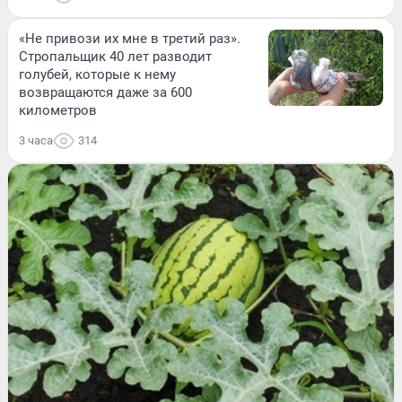
«Не привози их мне в третий раз».
Стропальщик 40 лет разводит
голубей, которые к нему
возвращаются даже за 600
километров
3 часа
314