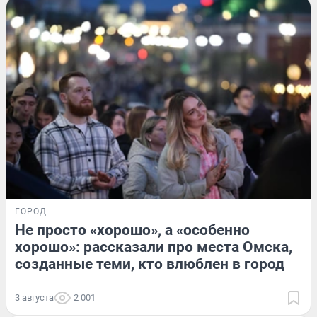
ГОРОД
Не просто «хорошо», а «особенно
хорошо»: рассказали про места Омска,
созданные теми, кто влюблен в город
3 августа
2 001