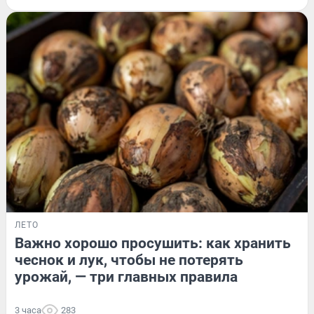
ЛЕТО
Важно хорошо просушить: как хранить
чеснок и лук, чтобы не потерять
урожай, — три главных правила
3 часа
283