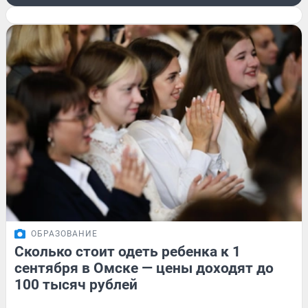
ОБРАЗОВАНИЕ
Сколько стоит одеть ребенка к 1
сентября в Омске — цены доходят до
100 тысяч рублей