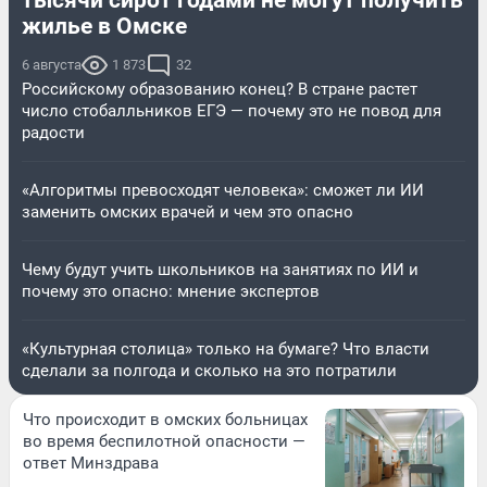
жилье в Омске
6 августа
1 873
32
Российскому образованию конец? В стране растет
число стобалльников ЕГЭ — почему это не повод для
радости
«Алгоритмы превосходят человека»: сможет ли ИИ
заменить омских врачей и чем это опасно
Чему будут учить школьников на занятиях по ИИ и
почему это опасно: мнение экспертов
«Культурная столица» только на бумаге? Что власти
сделали за полгода и сколько на это потратили
Что происходит в омских больницах
во время беспилотной опасности —
ответ Минздрава