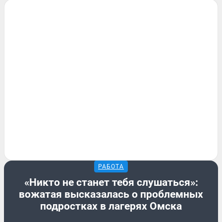
РАБОТА
«Никто не станет тебя слушаться»:
вожатая высказалась о проблемных
подростках в лагерях Омска