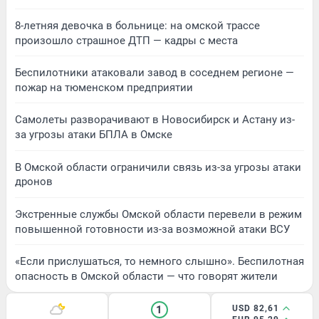
8-летняя девочка в больнице: на омской трассе
произошло страшное ДТП — кадры с места
Беспилотники атаковали завод в соседнем регионе —
пожар на тюменском предприятии
Самолеты разворачивают в Новосибирск и Астану из-
за угрозы атаки БПЛА в Омске
В Омской области ограничили связь из-за угрозы атаки
дронов
Экстренные службы Омской области перевели в режим
повышенной готовности из-за возможной атаки ВСУ
«Если прислушаться, то немного слышно». Беспилотная
опасность в Омской области — что говорят жители
1
USD 82,61