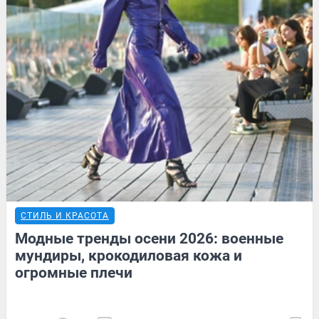
СТИЛЬ И КРАСОТА
Модные тренды осени 2026: военные
мундиры, крокодиловая кожа и
огромные плечи