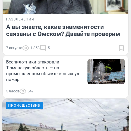
РАЗВЛЕЧЕНИЯ
А вы знаете, какие знаменитости
связаны с Омском? Давайте проверим
7 августа
1 858
5
Беспилотники атаковали
Тюменскую область — на
промышленном объекте вспыхнул
пожар
5 часов
547
ПРОИСШЕСТВИЯ