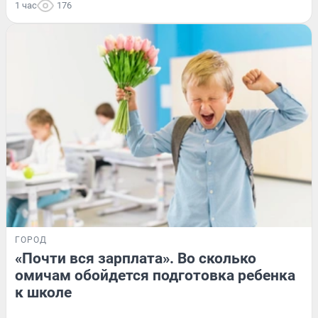
1 час
176
ГОРОД
«Почти вся зарплата». Во сколько
омичам обойдется подготовка ребенка
к школе