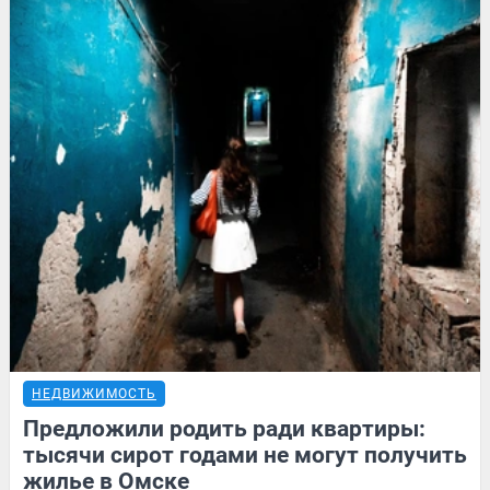
НЕДВИЖИМОСТЬ
Предложили родить ради квартиры:
тысячи сирот годами не могут получить
жилье в Омске