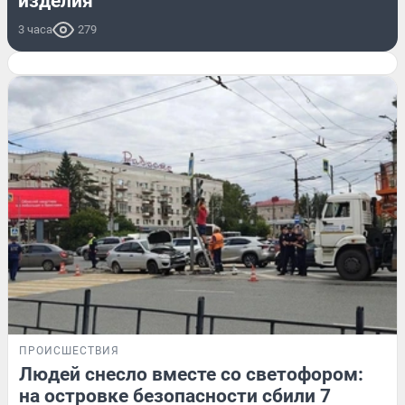
изделия
3 часа
279
ПРОИСШЕСТВИЯ
Людей снесло вместе со светофором:
на островке безопасности сбили 7