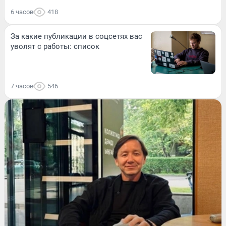
6 часов
418
За какие публикации в соцсетях вас
уволят с работы: список
7 часов
546