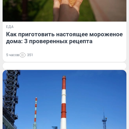
ЕДА
Как приготовить настоящее мороженое
дома: 3 проверенных рецепта
5 часов
351