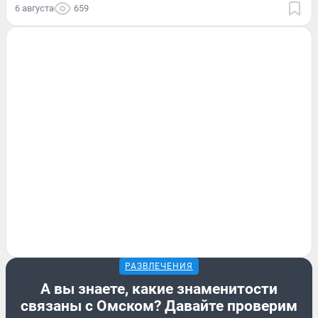
6 августа
659
РАЗВЛЕЧЕНИЯ
А вы знаете, какие знаменитости
связаны с Омском? Давайте проверим