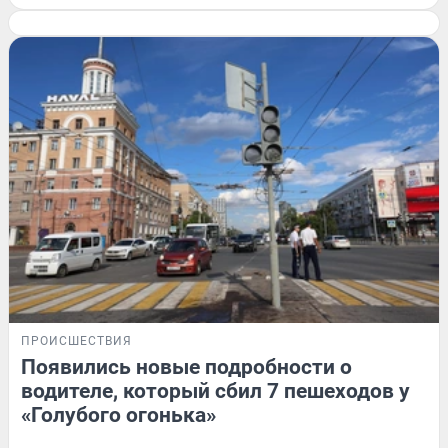
ПРОИСШЕСТВИЯ
Появились новые подробности о
водителе, который сбил 7 пешеходов у
«Голубого огонька»