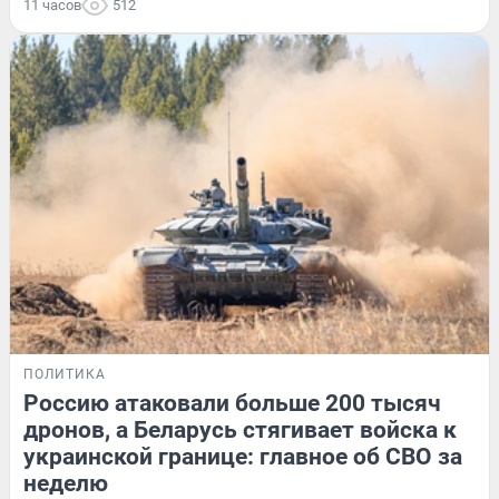
11 часов
512
ПОЛИТИКА
Россию атаковали больше 200 тысяч
дронов, а Беларусь стягивает войска к
украинской границе: главное об СВО за
неделю