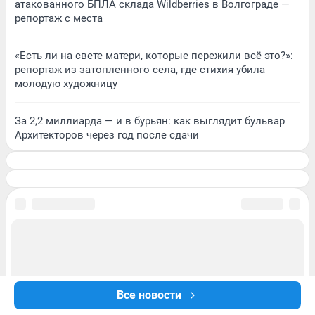
атакованного БПЛА склада Wildberries в Волгограде —
репортаж с места
«Есть ли на свете матери, которые пережили всё это?»:
репортаж из затопленного села, где стихия убила
молодую художницу
За 2,2 миллиарда — и в бурьян: как выглядит бульвар
Архитекторов через год после сдачи
Все новости