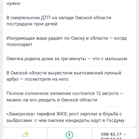
нужно
В смертельном ДТП на западе Омской области
пострадали трое детей
Изнуряющая жара ударит по Омску и области — когда
похолодает
Омичка родила дома за три минуты — что с малышом
В Омской области вырастили вьетнамский лунный
арбуз — посмотрите на него
Полное солнечное затмение состоится 12 августа —
можно ли его увидеть в Омской области
«Заморозка» тарифов ЖКХ, рост зарплат и борьба с
выбросами: с чем омские кандидаты идут в Госдуму
1
USD 82,17