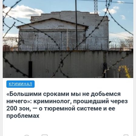
КРИМИНАЛ
«Большими сроками мы не добьемся
ничего»: криминолог, прошедший через
200 зон, — о тюремной системе и ее
проблемах