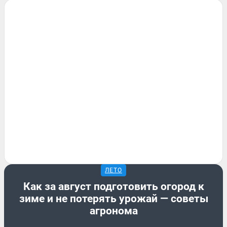
ЛЕТО
Как за август подготовить огород к
зиме и не потерять урожай — советы
агронома