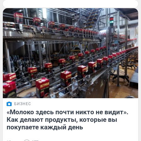
БИЗНЕС
«Молоко здесь почти никто не видит».
Как делают продукты, которые вы
покупаете каждый день