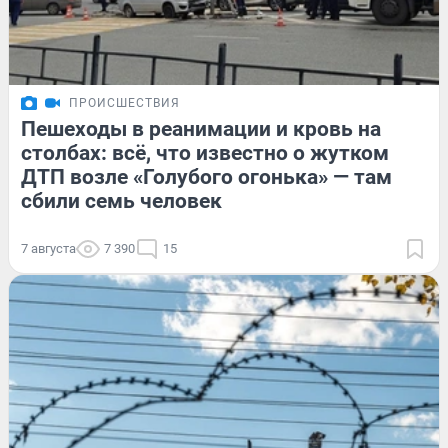
ПРОИСШЕСТВИЯ
Пешеходы в реанимации и кровь на
столбах: всё, что известно о жутком
ДТП возле «Голубого огонька» — там
сбили семь человек
7 августа
7 390
15