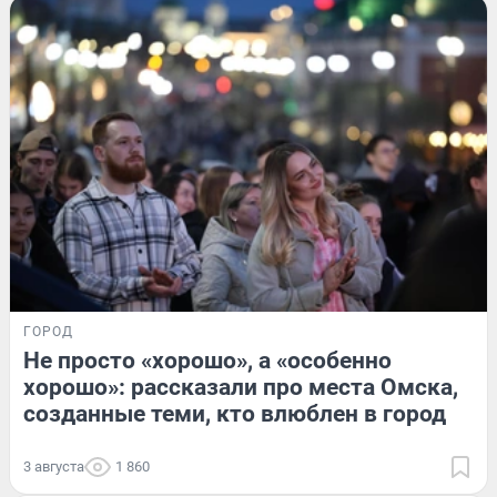
ГОРОД
Не просто «хорошо», а «особенно
хорошо»: рассказали про места Омска,
созданные теми, кто влюблен в город
3 августа
1 860