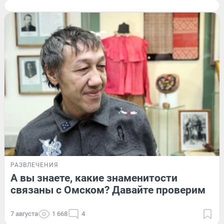
РАЗВЛЕЧЕНИЯ
А вы знаете, какие знаменитости
связаны с Омском? Давайте проверим
7 августа
1 668
4