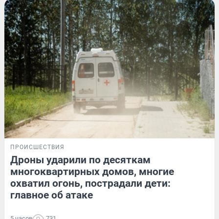
ПРОИСШЕСТВИЯ
Дроны ударили по десяткам
многоквартирных домов, многие
охватил огонь, пострадали дети:
главное об атаке
5 часов
731