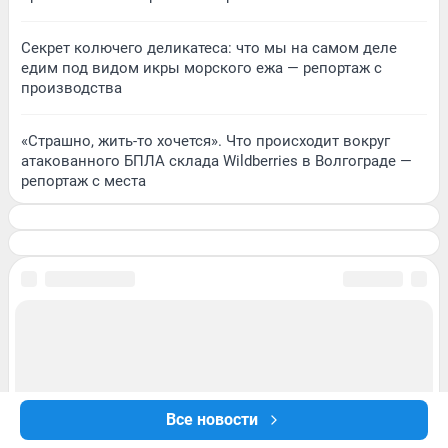
Секрет колючего деликатеса: что мы на самом деле
едим под видом икры морского ежа — репортаж с
производства
«Страшно, жить-то хочется». Что происходит вокруг
атакованного БПЛА склада Wildberries в Волгограде —
репортаж с места
Все новости