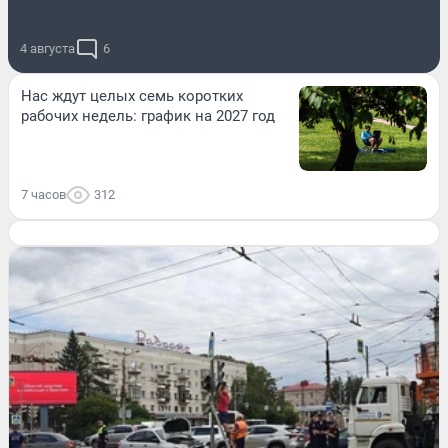
4 августа
6
Нас ждут целых семь коротких
рабочих недель: график на 2027 год
7 часов
312