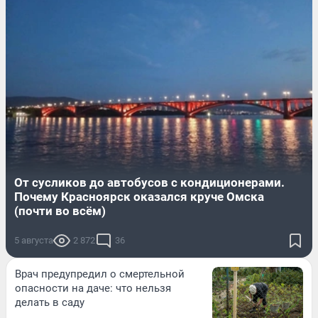
От сусликов до автобусов с кондиционерами.
Почему Красноярск оказался круче Омска
(почти во всём)
5 августа
2 872
36
Врач предупредил о смертельной
опасности на даче: что нельзя
делать в саду