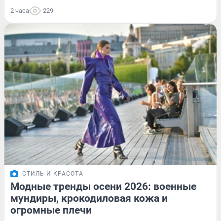
2 часа
229
СТИЛЬ И КРАСОТА
Модные тренды осени 2026: военные
мундиры, крокодиловая кожа и
огромные плечи