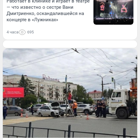
Работает в клинике и играет в театре
— что известно о сестре Вани
Дмитриенко, оскандалившейся на
концерте в «Лужниках»
4 часа
695