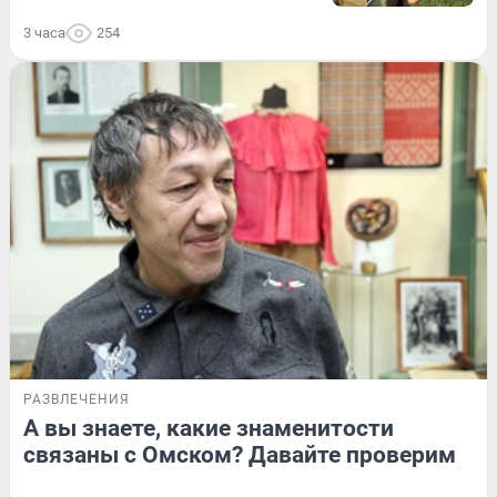
3 часа
254
РАЗВЛЕЧЕНИЯ
А вы знаете, какие знаменитости
связаны с Омском? Давайте проверим