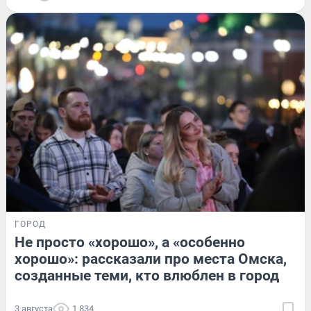
ГОРОД
Не просто «хорошо», а «особенно
хорошо»: рассказали про места Омска,
созданные теми, кто влюблен в город
3 августа
1 834