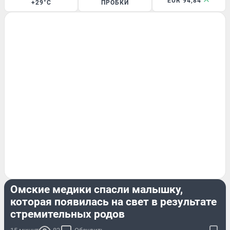
EUR 94,84
+29°C
ПРОБКИ
ЗДОРОВЬЕ
Омские медики спасли малышку,
которая появилась на свет в результате
стремительных родов