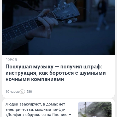
ГОРОД
Послушал музыку — получил штраф:
инструкция, как бороться с шумными
ночными компаниями
10 часов
580
Людей эвакуируют, в домах нет
электричества: мощный тайфун
«Долфин» обрушился на Японию —