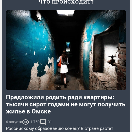
ЧТО ПРОИСХОДИТ?
Предложили родить ради квартиры:
тысячи сирот годами не могут получить
жилье в Омске
6 августа
1 750
31
Российскому образованию конец? В стране растет