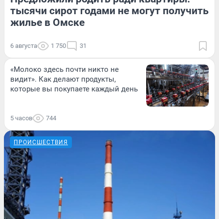
тысячи сирот годами не могут получить
жилье в Омске
6 августа
1 750
31
«Молоко здесь почти никто не
видит». Как делают продукты,
которые вы покупаете каждый день
5 часов
744
ПРОИСШЕСТВИЯ