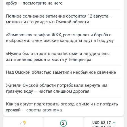
арбуз — посмотрите на него
Полное солнечное затмение состоится 12 августа —
можно ли его увидеть в Омской области
«Заморозка» тарифов ЖКХ, рост зарплат и борьба с
выбросами: с чем омские кандидаты идут в Госдуму
«Нужно было строить новый»: омичи не удивлены
затягиванию ремонта моста у Телецентра
Над Омской областью заметили необычное свечение
Жители Омской области потребовали вернуть им
грязную воду — чистая слишком дорогая
Как за август подготовить огород к зиме и не потерять
урожай — советы агронома
2
USD 82,17