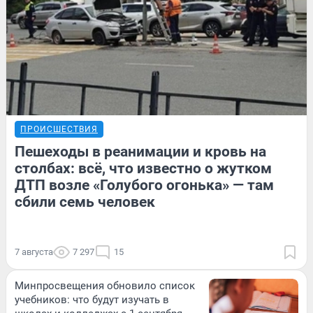
ПРОИСШЕСТВИЯ
Пешеходы в реанимации и кровь на
столбах: всё, что известно о жутком
ДТП возле «Голубого огонька» — там
сбили семь человек
7 августа
7 297
15
Минпросвещения обновило список
учебников: что будут изучать в