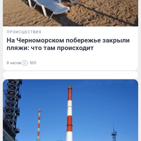
ПРОИСШЕСТВИЯ
На Черноморском побережье закрыли
пляжи: что там происходит
8 часов
505