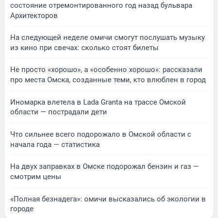
состояние отремонтированного год назад бульвара
Архитекторов
На следующей неделе омичи смогут послушать музыку
из кино при свечах: сколько стоят билеты
Не просто «хорошо», а «особенно хорошо»: рассказали
про места Омска, созданные теми, кто влюблен в город
Иномарка влетела в Lada Granta на трассе Омской
области — пострадали дети
Что сильнее всего подорожало в Омской области с
начала года — статистика
На двух заправках в Омске подорожал бензин и газ —
смотрим цены
«Полная безнадега»: омичи высказались об экологии в
городе