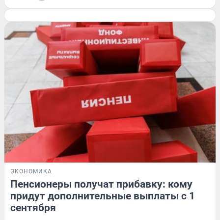
ЭКОНОМИКА
Пенсионеры получат прибавку: кому
придут дополнительные выплаты с 1
сентября