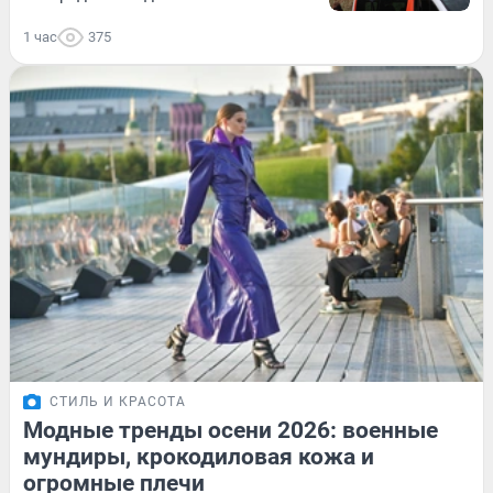
1 час
375
СТИЛЬ И КРАСОТА
Модные тренды осени 2026: военные
мундиры, крокодиловая кожа и
огромные плечи