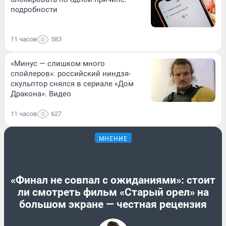
подробности
11 часов
583
«Минус — слишком много
спойлеров»: российский ниндзя-
скульптор снялся в сериале «Дом
Дракона». Видео
11 часов
627
МНЕНИЕ
«Финал не совпал с ожиданиями»: стоит
ли смотреть фильм «Старый орел» на
большом экране — честная рецензия