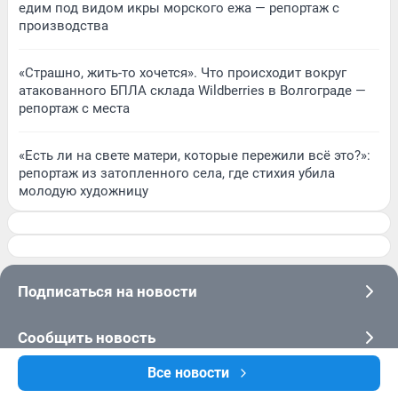
едим под видом икры морского ежа — репортаж с
производства
«Страшно, жить-то хочется». Что происходит вокруг
атакованного БПЛА склада Wildberries в Волгограде —
репортаж с места
«Есть ли на свете матери, которые пережили всё это?»:
репортаж из затопленного села, где стихия убила
молодую художницу
Подписаться на новости
Сообщить новость
Все новости
Рубрики