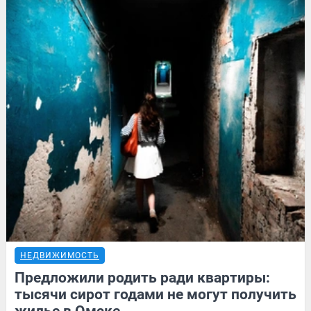
НЕДВИЖИМОСТЬ
Предложили родить ради квартиры:
тысячи сирот годами не могут получить