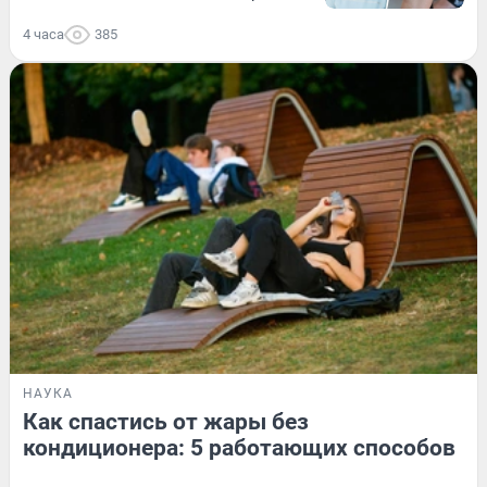
4 часа
385
НАУКА
Как спастись от жары без
кондиционера: 5 работающих способов