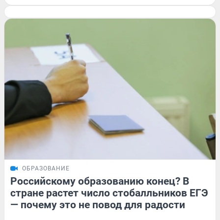
ОБРАЗОВАНИЕ
Российскому образованию конец? В
стране растет число стобалльников ЕГЭ
— почему это не повод для радости