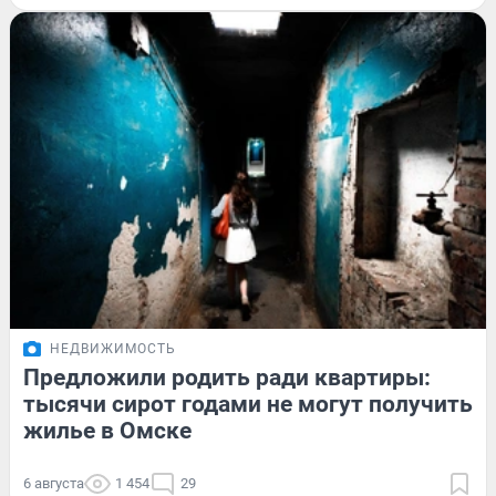
НЕДВИЖИМОСТЬ
Предложили родить ради квартиры:
тысячи сирот годами не могут получить
жилье в Омске
6 августа
1 454
29