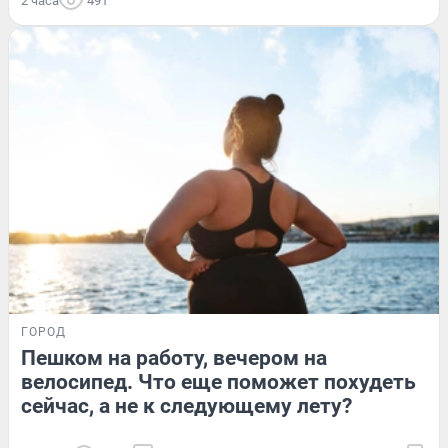
2 часа
491
ГОРОД
Пешком на работу, вечером на
велосипед. Что еще поможет похудеть
сейчас, а не к следующему лету?