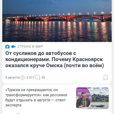
СТРАНА И МИР
От сусликов до автобусов с
кондиционерами. Почему Красноярск
оказался круче Омска (почти во всём)
5 августа
2 411
36
«Туризм не прекращается, он
трансформируется»: как россияне
будут отдыхать в августе — ответ
эксперта