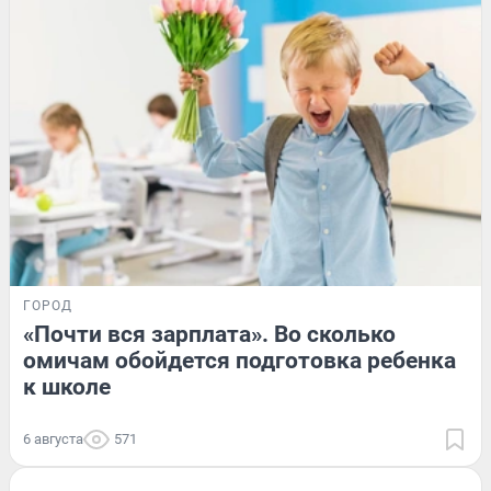
ГОРОД
«Почти вся зарплата». Во сколько
омичам обойдется подготовка ребенка
к школе
6 августа
571