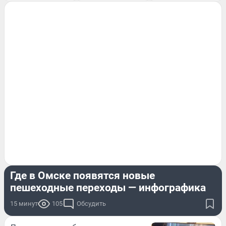
ЭКСКЛЮЗИВ
Где в Омске появятся новые
пешеходные переходы — инфографика
15 минут
105
Обсудить