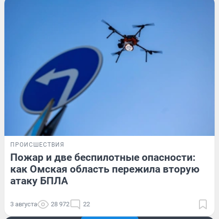
ПРОИСШЕСТВИЯ
Пожар и две беспилотные опасности:
как Омская область пережила вторую
атаку БПЛА
3 августа
28 972
22