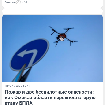
6 часов
444
ПРОИСШЕСТВИЯ
Пожар и две беспилотные опасности:
как Омская область пережила вторую
атаку БПЛА