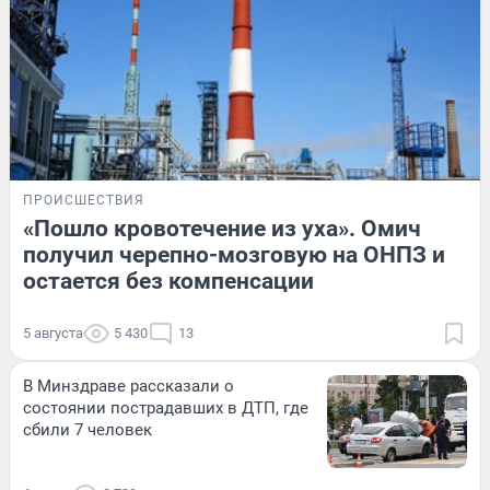
ПРОИСШЕСТВИЯ
«Пошло кровотечение из уха». Омич
получил черепно-мозговую на ОНПЗ и
остается без компенсации
5 августа
5 430
13
В Минздраве рассказали о
состоянии пострадавших в ДТП, где
сбили 7 человек