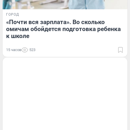
ГОРОД
«Почти вся зарплата». Во сколько
омичам обойдется подготовка ребенка
к школе
15 часов
523