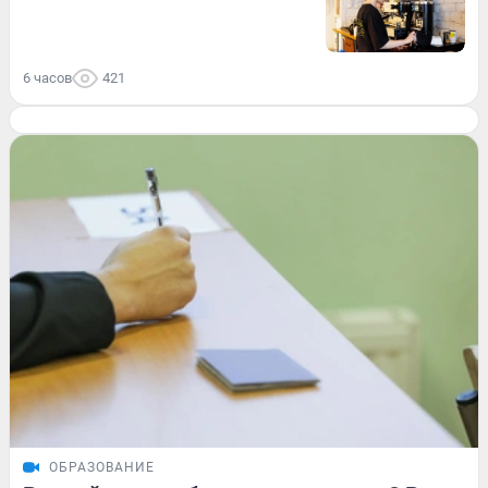
6 часов
421
ОБРАЗОВАНИЕ