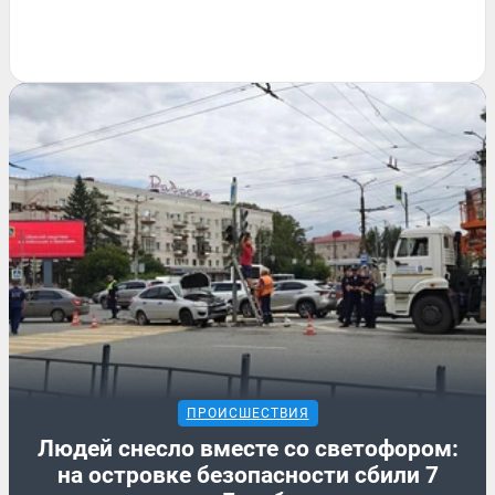
ПРОИСШЕСТВИЯ
Людей снесло вместе со светофором:
на островке безопасности сбили 7