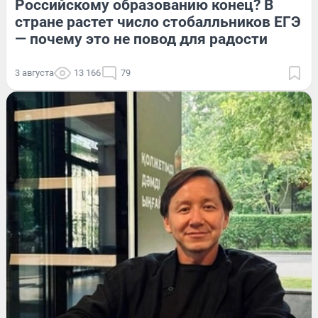
Российскому образованию конец? В
стране растет число стобалльников ЕГЭ
— почему это не повод для радости
3 августа
13 166
79