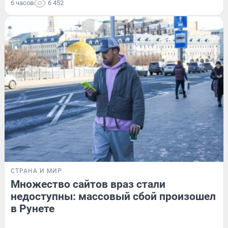
6 часов
6 452
СТРАНА И МИР
Множество сайтов враз стали
недоступны: массовый сбой произошел
в Рунете