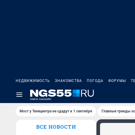
НЕДВИЖИМОСТЬ
ЗНАКОМСТВА
ПОГОДА
ФОРУМЫ
Т
Мост у Телецентра не сдадут к 1 сентября
Главные тренды ос
ВСЕ НОВОСТИ