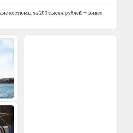
кие костюмы за 200 тысяч рублей — видео