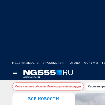
НЕДВИЖИМОСТЬ
ЗНАКОМСТВА
ПОГОДА
ФОРУМЫ
Т
Семь человек сбили на Ленинградской площади
Сиротам пр
ВСЕ НОВОСТИ