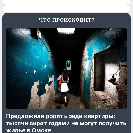
ЧТО ПРОИСХОДИТ?
Предложили родить ради квартиры:
тысячи сирот годами не могут получить
жилье в Омске