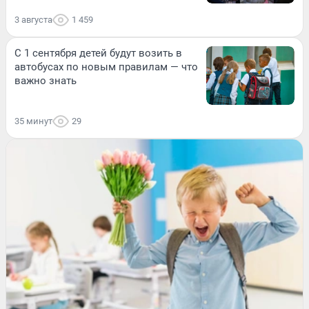
3 августа
1 459
С 1 сентября детей будут возить в
автобусах по новым правилам — что
важно знать
35 минут
29