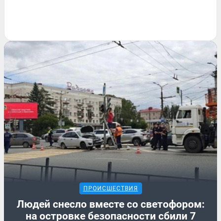
ПРОИСШЕСТВИЯ
Людей снесло вместе со светофором:
на островке безопасности сбили 7