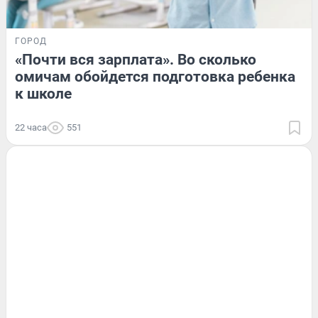
ГОРОД
«Почти вся зарплата». Во сколько
омичам обойдется подготовка ребенка
к школе
22 часа
551