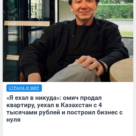
СТРАНА И МИР
«Я ехал в никуда»: омич продал
квартиру, уехал в Казахстан с 4
тысячами рублей и построил бизнес с
нуля