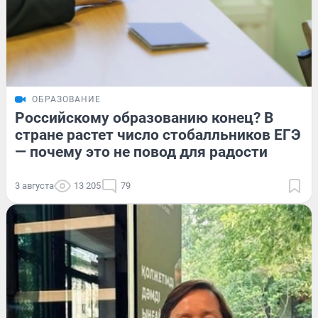
ОБРАЗОВАНИЕ
Российскому образованию конец? В
стране растет число стобалльников ЕГЭ
— почему это не повод для радости
3 августа
13 205
79