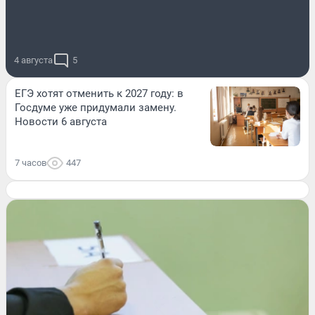
4 августа
5
ЕГЭ хотят отменить к 2027 году: в
Госдуме уже придумали замену.
Новости 6 августа
7 часов
447