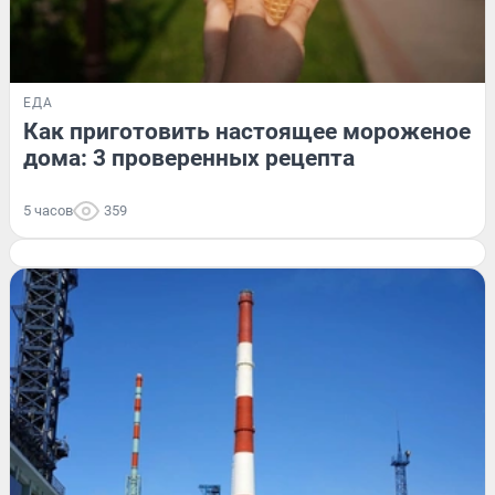
ЕДА
Как приготовить настоящее мороженое
дома: 3 проверенных рецепта
5 часов
359