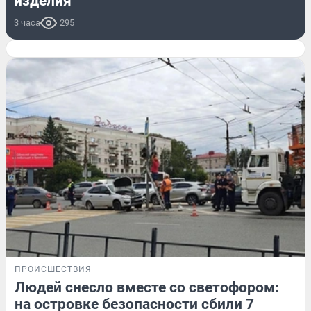
изделия
3 часа
295
ПРОИСШЕСТВИЯ
Людей снесло вместе со светофором:
на островке безопасности сбили 7