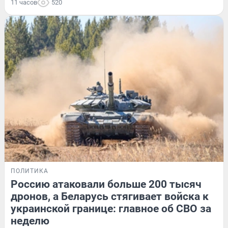
11 часов
520
ПОЛИТИКА
Россию атаковали больше 200 тысяч
дронов, а Беларусь стягивает войска к
украинской границе: главное об СВО за
неделю