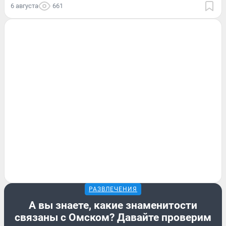
6 августа
661
РАЗВЛЕЧЕНИЯ
А вы знаете, какие знаменитости
связаны с Омском? Давайте проверим