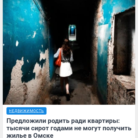
НЕДВИЖИМОСТЬ
Предложили родить ради квартиры:
тысячи сирот годами не могут получить
жилье в Омске