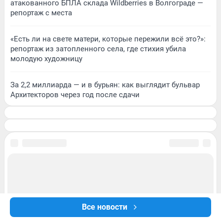
атакованного БПЛА склада Wildberries в Волгограде —
репортаж с места
«Есть ли на свете матери, которые пережили всё это?»:
репортаж из затопленного села, где стихия убила
молодую художницу
За 2,2 миллиарда — и в бурьян: как выглядит бульвар
Архитекторов через год после сдачи
Все новости