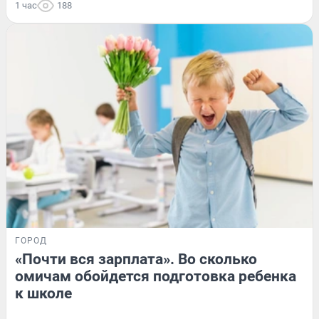
1 час
188
ГОРОД
«Почти вся зарплата». Во сколько
омичам обойдется подготовка ребенка
к школе