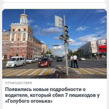
ПРОИСШЕСТВИЯ
Появились новые подробности о
водителе, который сбил 7 пешеходов у
«Голубого огонька»