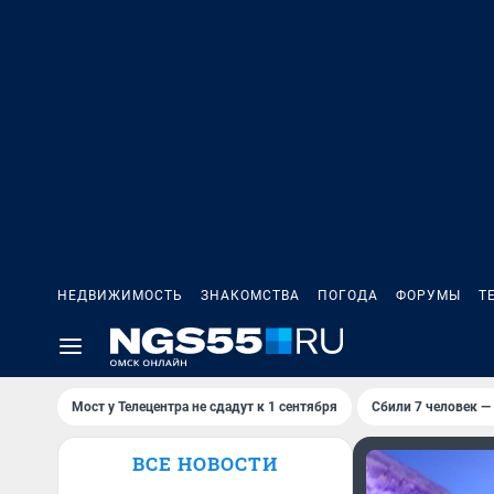
НЕДВИЖИМОСТЬ
ЗНАКОМСТВА
ПОГОДА
ФОРУМЫ
Т
Мост у Телецентра не сдадут к 1 сентября
Сбили 7 человек — 
ВСЕ НОВОСТИ